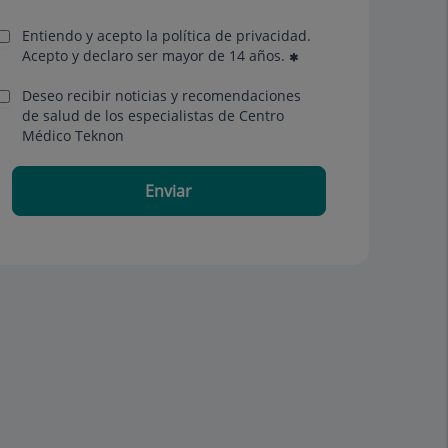
Entiendo y acepto la política de privacidad.
Acepto y declaro ser mayor de 14 años.
Deseo recibir noticias y recomendaciones
de salud de los especialistas de Centro
Médico Teknon
Enviar