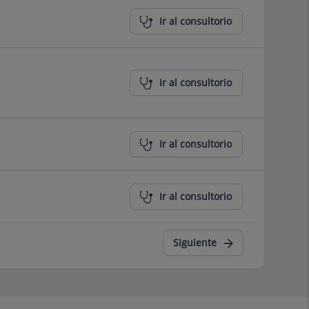
Ir al consultorio
Ir al consultorio
Ir al consultorio
Ir al consultorio
Siguiente