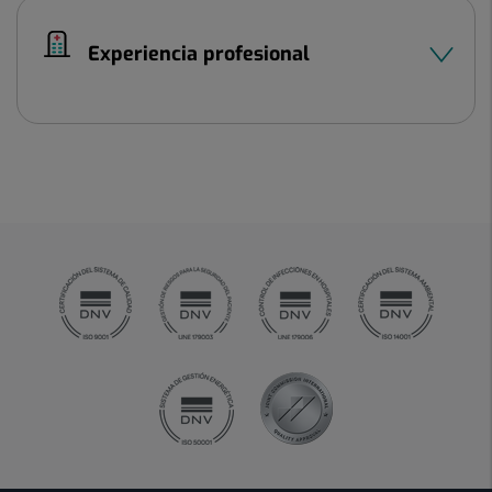
Experiencia profesional