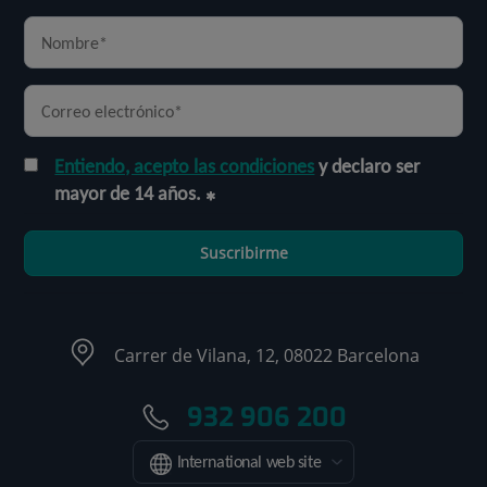
Entiendo, acepto las condiciones
y declaro ser
mayor de 14 años.
Suscribirme
Carrer de Vilana, 12, 08022 Barcelona
932 906 200
International web site