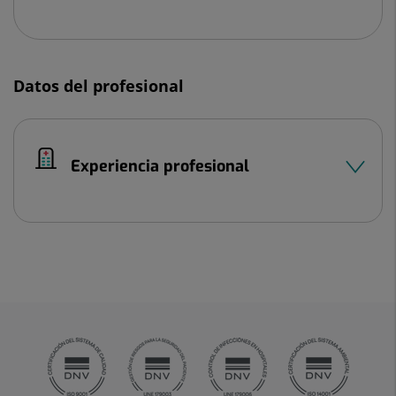
Datos del profesional
Experiencia profesional