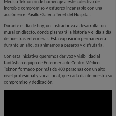
Médico Teknon rinde homenaje a este colectivo de
increíble compromiso y esfuerzo incansable con una
acción en el Pasillo/Galería Tenet del Hospital.
Durante el día de hoy, un ilustrador va a desarrollar un
mural en directo, donde plasmará la historia y el día a día
de nuestras enfermeras. Esta exposición permanecerá
durante un año, os animamos a pasaros y disfrutarla.
Con esta iniciativa queremos dar voz y visibilidad al
fantástico equipo de Enfermería de Centro Médico
Teknon formado por más de 400 personas con un alto
nivel profesional y vocacional, que cada día demuestra su
compromiso y dedicación.