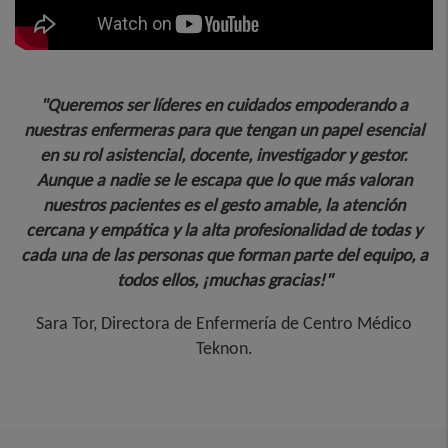
"Queremos ser líderes en cuidados empoderando a
nuestras enfermeras para que tengan un papel esencial
en su rol asistencial, docente, investigador y gestor.
Aunque a nadie se le escapa que lo que más valoran
nuestros pacientes es el gesto amable, la atención
cercana y empática y la alta profesionalidad de todas y
cada una de las personas que forman parte del equipo, a
todos ellos, ¡muchas gracias!"
Sara Tor, Directora de Enfermería de Centro Médico
Teknon.