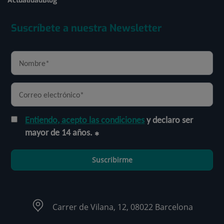
Actualidad
Blog
Suscríbete a nuestra Newsletter
Entiendo, acepto las condiciones
y declaro ser
mayor de 14 años.
Suscribirme
Carrer de Vilana, 12, 08022 Barcelona