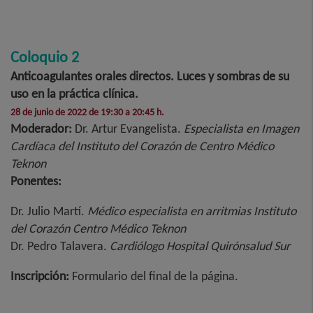
Coloquio 2
Anticoagulantes orales directos. Luces y sombras de su
uso en la práctica clínica.
28 de junio de 2022 de 19:30 a 20:45 h.
Moderador:
Dr. Artur Evangelista.
Especialista en Imagen
Cardíaca del Instituto del Corazón de Centro Médico
Teknon
Ponentes:
Dr. Julio Martí.
Médico especialista en arritmias Instituto
del Corazón Centro Médico Teknon
Dr. Pedro Talavera.
Cardiólogo Hospital Quirónsalud Sur
Inscripción:
Formulario del final de la página.