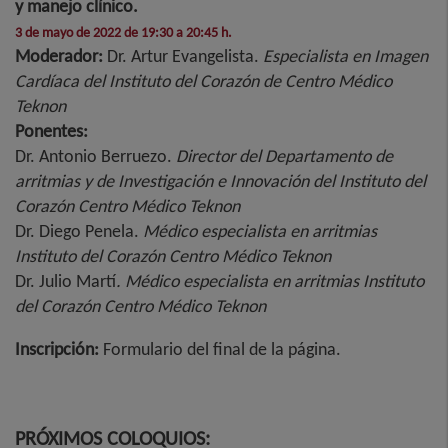
y manejo clínico.
3 de mayo de 2022 de 19:30 a 20:45 h.
Moderador:
Dr. Artur Evangelista.
Especialista en Imagen
Cardíaca del Instituto del Corazón de Centro Médico
Teknon
Ponentes:
Dr. Antonio Berruezo.
Director del Departamento de
arritmias y de Investigación e Innovación del Instituto del
Corazón Centro Médico Teknon
Dr. Diego Penela.
Médico especialista en arritmias
Instituto del Corazón Centro Médico Teknon
Dr. Julio Martí
. Médico especialista en arritmias Instituto
del Corazón Centro Médico Teknon
Inscripción:
Formulario del final de la página.
PRÓXIMOS COLOQUIOS: