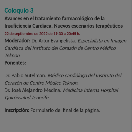
Coloquio 3
Avances en el tratamiento farmacológico de la
Insuficiencia Cardiaca. Nuevos escenarios terapéuticos
22 de septiembre de 2022 de 19:30 a 20:45 h.
Moderador:
Dr. Artur Evangelista.
Especialista en Imagen
Cardíaca del Instituto del Corazón de Centro Médico
Teknon
Ponentes:
Dr. Pablo Sutelman.
Médico cardiólogo del Instituto del
Corazón de Centro Médico Teknon.
Dr. José Alejandro Medina.
Medicina Interna Hospital
Quirónsalud Tenerife
Inscripción:
Formulario del final de la página.