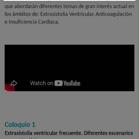
que abordarán diferentes temas de gran interés actual en
los ámbitos de: Extrasistolia Ventricular, Anticoagulación
e Insuficiencia Cardiaca.
Coloquio 1
Extrasistolia ventricular frecuente. Diferentes escenarios