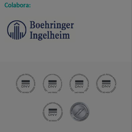
Colabora: