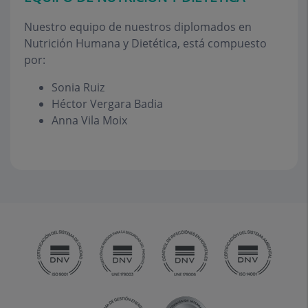
Nuestro equipo de nuestros diplomados en
Nutrición Humana y Dietética, está compuesto
por:
Sonia Ruiz
Héctor Vergara Badia
Anna Vila Moix