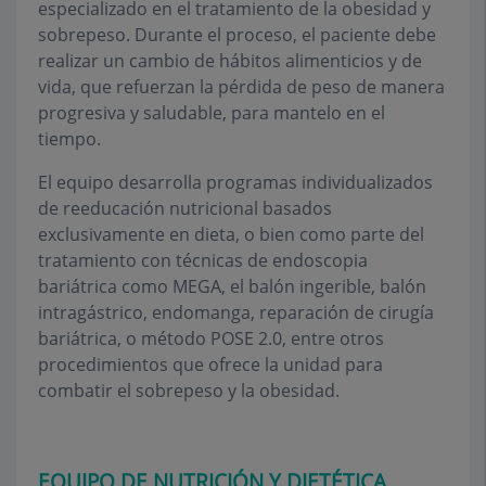
especializado en el tratamiento de la obesidad y
sobrepeso. Durante el proceso, el paciente debe
realizar un cambio de hábitos alimenticios y de
vida, que refuerzan la pérdida de peso de manera
progresiva y saludable, para mantelo en el
tiempo.
El equipo desarrolla programas individualizados
de reeducación nutricional basados
exclusivamente en dieta, o bien como parte del
tratamiento con técnicas de endoscopia
bariátrica como MEGA, el balón ingerible, balón
intragástrico, endomanga, reparación de cirugía
bariátrica, o método POSE 2.0, entre otros
procedimientos que ofrece la unidad para
combatir el sobrepeso y la obesidad.
EQUIPO DE NUTRICIÓN Y DIETÉTICA