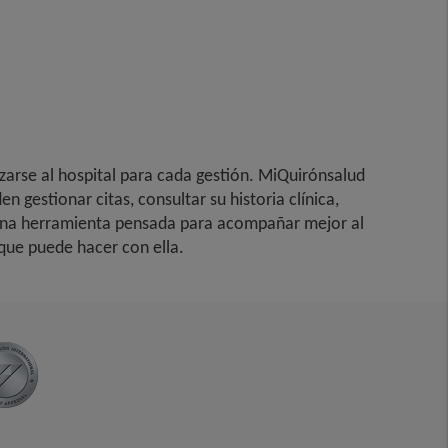
zarse al hospital para cada gestión. MiQuirónsalud
n gestionar citas, consultar su historia clínica,
. Una herramienta pensada para acompañar mejor al
que puede hacer con ella.