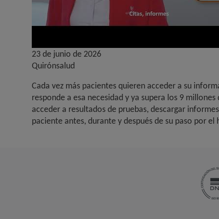
23 de junio de 2026
Quirónsalud
Cada vez más pacientes quieren acceder a su informac
responde a esa necesidad y ya supera los 9 millones de
acceder a resultados de pruebas, descargar informes
paciente antes, durante y después de su paso por el