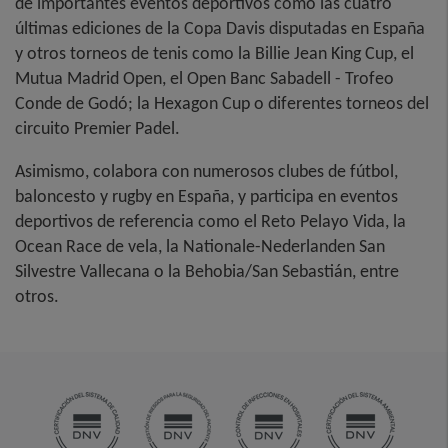
de importantes eventos deportivos como las cuatro
últimas ediciones de la Copa Davis disputadas en España
y otros torneos de tenis como la Billie Jean King Cup, el
Mutua Madrid Open, el Open Banc Sabadell - Trofeo
Conde de Godó; la Hexagon Cup o diferentes torneos del
circuito Premier Padel.
Asimismo, colabora con numerosos clubes de fútbol,
baloncesto y rugby en España, y participa en eventos
deportivos de referencia como el Reto Pelayo Vida, la
Ocean Race de vela, la Nationale-Nederlanden San
Silvestre Vallecana o la Behobia/San Sebastián, entre
otros.