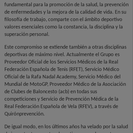
fundamental para la promoción de la salud, la prevención
de enfermedades y la mejora de la calidad de vida. En su
filosofía de trabajo, comparte con el ámbito deportivo
valores esenciales como la constancia, la disciplina y la
superación personal.
Este compromiso se extiende también a otras disciplinas
deportivas de máximo nivel. Actualmente el Grupo es
Proveedor Oficial de los Servicios Médicos de la Real
Federación Española de Tenis (RFET), Servicio Médico
Oficial de la Rafa Nadal Academy, Servicio Médico del
Mundial de MotoGP, Proveedor Médico de la Asociación
de Clubes de Baloncesto (acb) en todas sus
competiciones y Servicio de Prevención Médica de la
Real Federación Española de Vela (RFEV), a través de
Quirónprevención.
De igual modo, en los últimos años ha velado por la salud