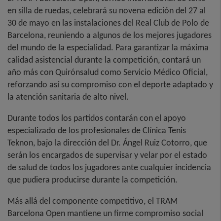
en silla de ruedas, celebrará su novena edición del 27 al
30 de mayo en las instalaciones del Real Club de Polo de
Barcelona, reuniendo a algunos de los mejores jugadores
del mundo de la especialidad. Para garantizar la máxima
calidad asistencial durante la competición, contará un
año más con Quirónsalud como Servicio Médico Oficial,
reforzando así su compromiso con el deporte adaptado y
la atención sanitaria de alto nivel.
Durante todos los partidos contarán con el apoyo
especializado de los profesionales de Clínica Tenis
Teknon, bajo la dirección del Dr. Ángel Ruiz Cotorro, que
serán los encargados de supervisar y velar por el estado
de salud de todos los jugadores ante cualquier incidencia
que pudiera producirse durante la competición.
Más allá del componente competitivo, el TRAM
Barcelona Open mantiene un firme compromiso social