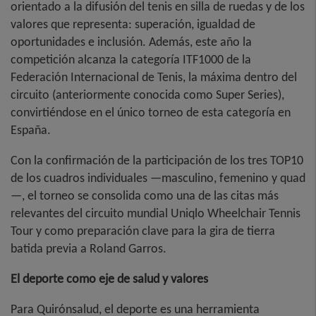
orientado a la difusión del tenis en silla de ruedas y de los
valores que representa: superación, igualdad de
oportunidades e inclusión. Además, este año la
competición alcanza la categoría ITF1000 de la
Federación Internacional de Tenis, la máxima dentro del
circuito (anteriormente conocida como Super Series),
convirtiéndose en el único torneo de esta categoría en
España.
Con la confirmación de la participación de los tres TOP10
de los cuadros individuales —masculino, femenino y quad
—, el torneo se consolida como una de las citas más
relevantes del circuito mundial Uniqlo Wheelchair Tennis
Tour y como preparación clave para la gira de tierra
batida previa a Roland Garros.
El deporte como eje de salud y valores
Para Quirónsalud, el deporte es una herramienta