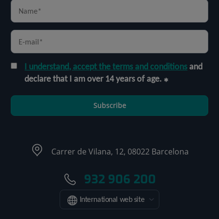
I understand, accept the terms and conditions
and
declare that I am over 14 years of age.
Subscribe
Carrer de Vilana, 12, 08022 Barcelona
932 906 200
International web site