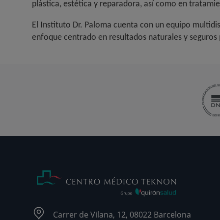
plástica, estética y reparadora, así como en tratami
El Instituto Dr. Paloma cuenta con un equipo multid
enfoque centrado en resultados naturales y seguros 
Carrer de Vilana, 12, 08022 Barcelona