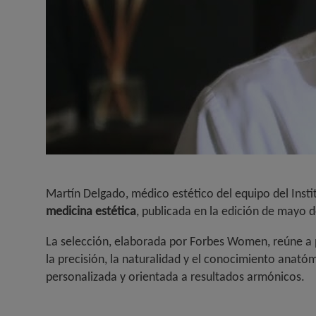
Martín Delgado, médico estético del equipo del Insti
medicina estética
, publicada en la edición de mayo d
La selección, elaborada por Forbes Women, reúne a pr
la precisión, la naturalidad y el conocimiento anató
personalizada y orientada a resultados armónicos.