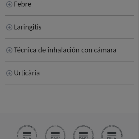
Febre
Laringitis
Técnica de inhalación con cámara
Urticària