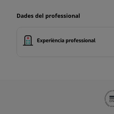
Dades del professional
Experiència professional