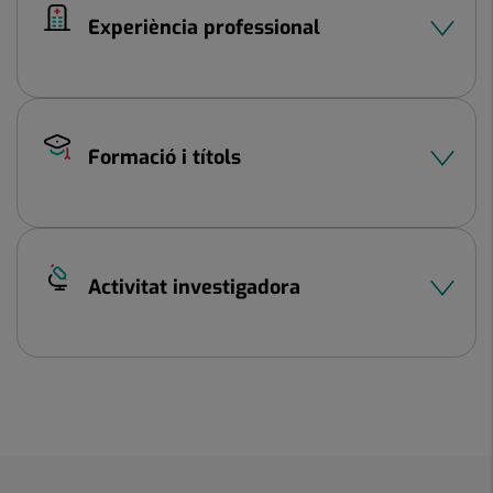
Experiència professional
Formació i títols
Activitat investigadora