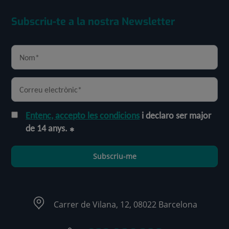
Subscriu-te a la nostra Newsletter
Entenc, accepto les condicions
i declaro ser major
de 14 anys.
Subscriu-me
Carrer de Vilana, 12, 08022 Barcelona