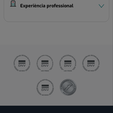
Experiència professional