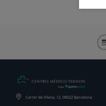
Carrer de Vilana, 12, 08022 Barcelona