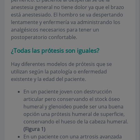
anestesia general no tiene dolor ya que el brazo
está anestesiado. El hombro se va despertando
lentamente y enfermería va administrando los
analgésicos necesarios para tener un
postoperatorio confortable.
¿Todas las prótesis son iguales?
Hay diferentes modelos de prótesis que se
utilizan según la patología o enfermedad
existente y la edad del paciente.
En un paciente joven con destrucción
articular pero conservando el stock óseo
humeral y glenoideo puede ser una buena
opción una prótesis humeral de superficie,
conservando el hueso de la cabeza humeral.
(Figura 1)
En un paciente con una artrosis avanzada