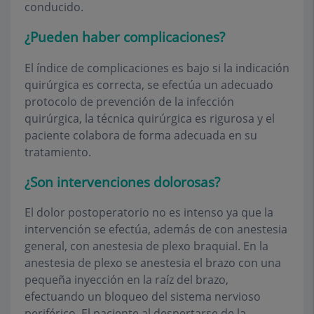
conducido.
¿Pueden haber complicaciones?
El índice de complicaciones es bajo si la indicación
quirúrgica es correcta, se efectúa un adecuado
protocolo de prevención de la infección
quirúrgica, la técnica quirúrgica es rigurosa y el
paciente colabora de forma adecuada en su
tratamiento.
¿Son intervenciones dolorosas?
El dolor postoperatorio no es intenso ya que la
intervención se efectúa, además de con anestesia
general, con anestesia de plexo braquial. En la
anestesia de plexo se anestesia el brazo con una
pequeña inyección en la raíz del brazo,
efectuando un bloqueo del sistema nervioso
periférico. El paciente al despertarse de la