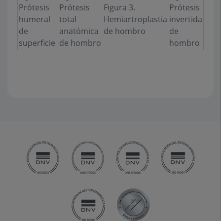
Prótesis
Prótesis
Figura 3.
Prótesis
humeral
total
Hemiartroplastia
invertida
de
anatómica
de hombro
de
superficie
de hombro
hombro