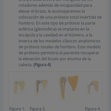
rotadores además de incapacidad para
elevar el brazo, le aconsejaremos la
colocación de una prótesis total invertida de
hombro. En este tipo de prótesis la parte
esfèrica (glenosfera) se implanta en la
escápula y la cavidad en el húmero, a la
inversa de los modelos clásicos anatómicos
de prótesis totales de hombro. Este modelo
de prótesis permitirá al paciente recuperar
la elevación del brazo por encima de la
cabeza.
(Figura 4)
Figura 1.
Figura 2.
Figura 4.