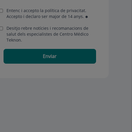
Entenc i accepto la
política de privacitat
.
Accepto i declaro ser major de 14 anys.
Desitjo rebre notícies i recomanacions de
salut dels especialistes de Centro Médico
Teknon.
Enviar