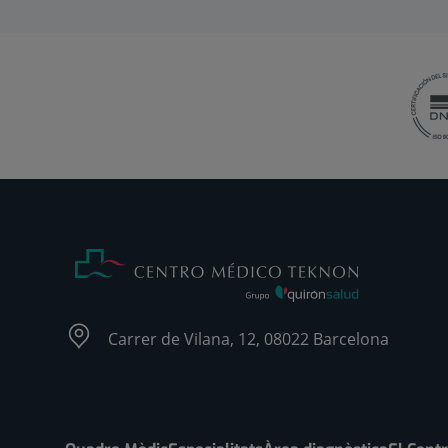
Carrer de Vilana, 12, 08022 Barcelona