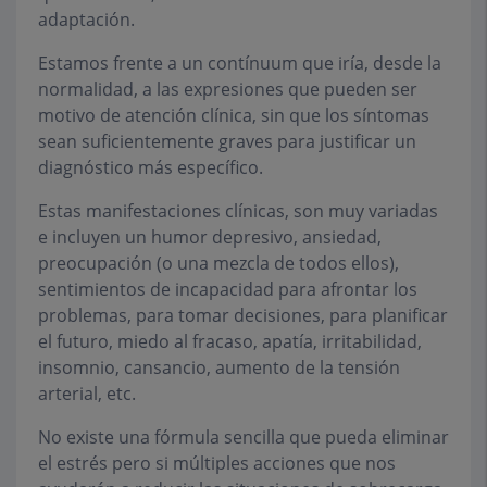
adaptación.
Estamos frente a un contínuum que iría, desde la
normalidad, a las expresiones que pueden ser
motivo de atención clínica, sin que los síntomas
sean suficientemente graves para justificar un
diagnóstico más específico.
Estas manifestaciones clínicas, son muy variadas
e incluyen un humor depresivo, ansiedad,
preocupación (o una mezcla de todos ellos),
sentimientos de incapacidad para afrontar los
problemas, para tomar decisiones, para planificar
el futuro, miedo al fracaso, apatía, irritabilidad,
insomnio, cansancio, aumento de la tensión
arterial, etc.
No existe una fórmula sencilla que pueda eliminar
el estrés pero si múltiples acciones que nos