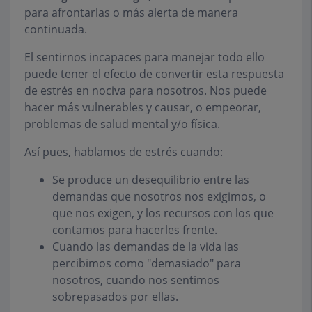
para afrontarlas o más alerta de manera
continuada.
El sentirnos incapaces para manejar todo ello
puede tener el efecto de convertir esta respuesta
de estrés en nociva para nosotros. Nos puede
hacer más vulnerables y causar, o empeorar,
problemas de salud mental y/o física.
Así pues, hablamos de estrés cuando:
Se produce un desequilibrio entre las
demandas que nosotros nos exigimos, o
que nos exigen, y los recursos con los que
contamos para hacerles frente.
Cuando las demandas de la vida las
percibimos como "demasiado" para
nosotros, cuando nos sentimos
sobrepasados por ellas.