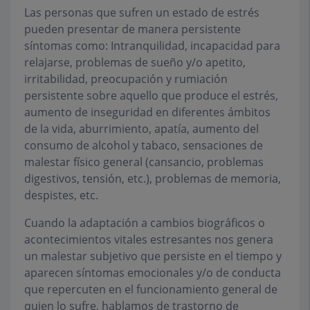
Las personas que sufren un estado de estrés
pueden presentar de manera persistente
síntomas como: Intranquilidad, incapacidad para
relajarse, problemas de sueño y/o apetito,
irritabilidad, preocupación y rumiación
persistente sobre aquello que produce el estrés,
aumento de inseguridad en diferentes ámbitos
de la vida, aburrimiento, apatía, aumento del
consumo de alcohol y tabaco, sensaciones de
malestar físico general (cansancio, problemas
digestivos, tensión, etc.), problemas de memoria,
despistes, etc.
Cuando la adaptación a cambios biográficos o
acontecimientos vitales estresantes nos genera
un malestar subjetivo que persiste en el tiempo y
aparecen síntomas emocionales y/o de conducta
que repercuten en el funcionamiento general de
quien lo sufre, hablamos de trastorno de