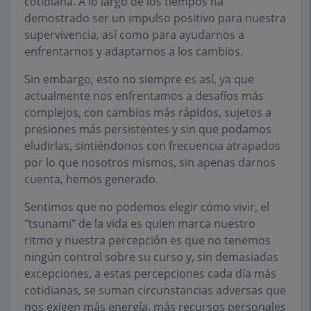
cotidiana. A lo largo de los tiempos ha
demostrado ser un impulso positivo para nuestra
supervivencia, así como para ayudarnos a
enfrentarnos y adaptarnos a los cambios.
Sin embargo, esto no siempre es así, ya que
actualmente nos enfrentamos a desafíos más
complejos, con cambios más rápidos, sujetos a
presiones más persistentes y sin que podamos
eludirlas, sintiéndonos con frecuencia atrapados
por lo que nosotros mismos, sin apenas darnos
cuenta, hemos generado.
Sentimos que no podemos elegir cómo vivir, el
"tsunami" de la vida es quien marca nuestro
ritmo y nuestra percepción es que no tenemos
ningún control sobre su curso y, sin demasiadas
excepciones, a estas percepciones cada día más
cotidianas, se suman circunstancias adversas que
nos exigen más energía, más recursos personales