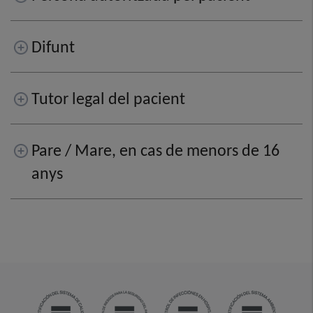
Difunt
Tutor legal del pacient
Pare / Mare, en cas de menors de 16
anys