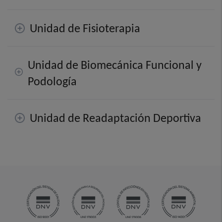
Unidad de Fisioterapia
Unidad de Biomecánica Funcional y
Podología
Unidad de Readaptación Deportiva