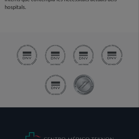
hospitals.