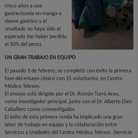
cinco años a una
gastrectomía en manga o
sleeve gástrico y el
resultado no haya sido el
esperado (no haber perdido
el 50% del peso).
UN GRAN TRABAJO EN EQUIPO
El pasado 5 de febrero, se completó con éxito la primera
fase del ensayo clínico con 15 voluntarios, en Centro
Médico Teknon.
El ensayo está dirigido por el Dr. Román Turró Arau,
como investigador principal, junto con el Dr. Alberto Díez-
Caballero como coinvestigador.
El éxito de esta primera ronda ha implicado una gran
labor de trabajo en equipo y la colaboración entre
Servicios y Unidades del Centro Médico Teknon. (Servicio