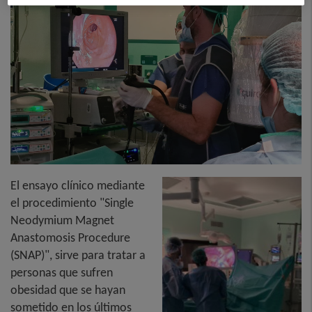
El ensayo clínico mediante
el procedimiento "Single
Neodymium Magnet
Anastomosis Procedure
(SNAP)", sirve para tratar a
personas que sufren
obesidad que se hayan
sometido en los últimos