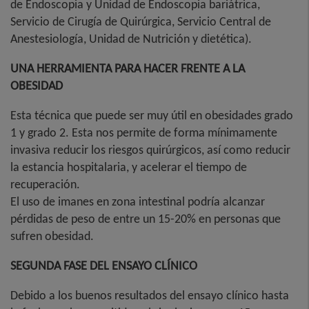
de Endoscopia y Unidad de Endoscopia bariátrica,
Servicio de Cirugía de Quirúrgica, Servicio Central de
Anestesiología, Unidad de Nutrición y dietética).
UNA HERRAMIENTA PARA HACER FRENTE A LA
OBESIDAD
Esta técnica que puede ser muy útil en obesidades grado
1 y grado 2. Esta nos permite de forma mínimamente
invasiva reducir los riesgos quirúrgicos, así como reducir
la estancia hospitalaria, y acelerar el tiempo de
recuperación.
El uso de imanes en zona intestinal podría alcanzar
pérdidas de peso de entre un 15-20% en personas que
sufren obesidad.
SEGUNDA FASE DEL ENSAYO CLÍNICO
Debido a los buenos resultados del ensayo clínico hasta