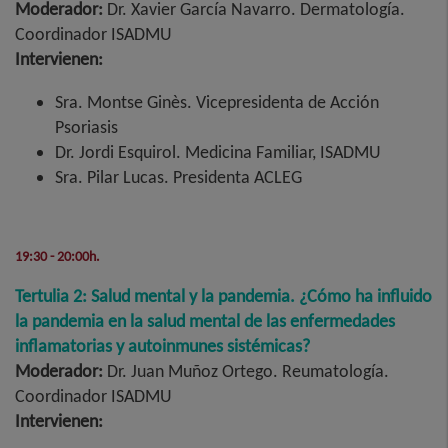
Moderador:
Dr. Xavier García Navarro. Dermatología.
Coordinador ISADMU
Intervienen:
Sra. Montse Ginès. Vicepresidenta de Acción
Psoriasis
Dr. Jordi Esquirol. Medicina Familiar, ISADMU
Sra. Pilar Lucas. Presidenta ACLEG
19:30 - 20:00h.
Tertulia 2: Salud mental y la pandemia. ¿Cómo ha influido
la pandemia en la salud mental de las enfermedades
inflamatorias y autoinmunes sistémicas?
Moderador:
Dr. Juan Muñoz Ortego. Reumatología.
Coordinador ISADMU
Intervienen: