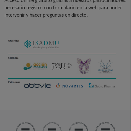
Acceso online gratuito gracias a nuestros patrocinadores:
necesario registro con formulario en la web para poder
intervenir y hacer preguntas en directo.