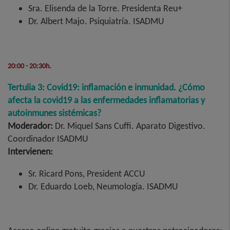
Sra. Elisenda de la Torre. Presidenta Reu+
Dr. Albert Majo. Psiquiatría. ISADMU
20:00 - 20:30h.
Tertulia 3: Covid19: inflamación e inmunidad. ¿Cómo
afecta la covid19 a las enfermedades inflamatorias y
autoinmunes sistémicas?
Moderador:
Dr. Miquel Sans Cuffi. Aparato Digestivo.
Coordinador ISADMU
Intervienen:
Sr. Ricard Pons, President ACCU
Dr. Eduardo Loeb, Neumología. ISADMU