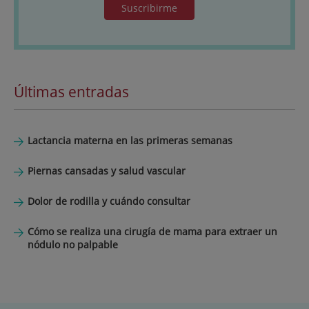
Suscribirme
Últimas entradas
Lactancia materna en las primeras semanas
Piernas cansadas y salud vascular
Dolor de rodilla y cuándo consultar
Cómo se realiza una cirugía de mama para extraer un
nódulo no palpable