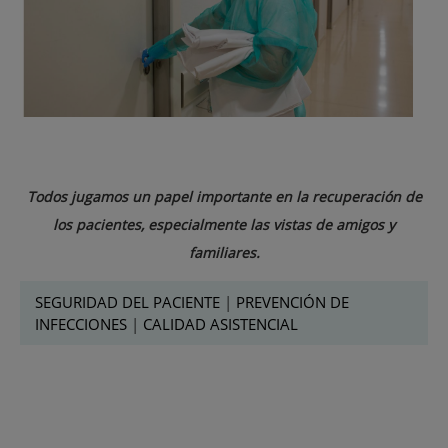
Todos jugamos un papel importante en la recuperación de
los pacientes, especialmente las vistas de amigos y
familiares.
SEGURIDAD DEL PACIENTE
|
PREVENCIÓN DE
INFECCIONES
|
CALIDAD ASISTENCIAL