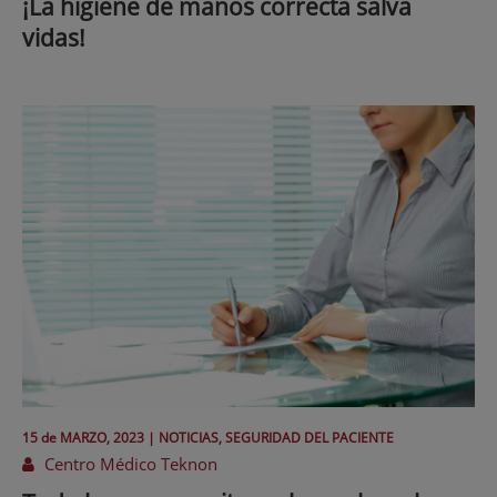
¡La higiene de manos correcta salva
vidas!
15 de
MARZO
, 2023 |
NOTICIAS, SEGURIDAD DEL PACIENTE
Centro Médico Teknon