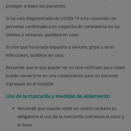
proteger a todos los pacientes.
Si ha sido diagnosticado de COVID-19 o ha convivido con
personas confirmada o en sospecha de coronavirus en las
últimas 2 semanas, quédese en casa.
Si cree que ha estado expuesto a varicela, gripe u otras
infecciones, quédese en casa.
Recuerde que lo que puede ser un leve resfriado para usted
puede convertirse en una complicación para un paciente
ingresado en el hospital.
Uso de la mascarilla y medidas de aislamiento
Recuerde que cuando visite un centro sanitario es
obligatorio el uso de la mascarilla cubriendo la nariz y
la boca