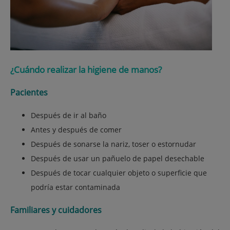
¿Cuándo realizar la higiene de manos?
Pacientes
Después de ir al baño
Antes y después de comer
Después de sonarse la nariz, toser o estornudar
Después de usar un pañuelo de papel desechable
Después de tocar cualquier objeto o superficie que
podría estar contaminada
Familiares y cuidadores