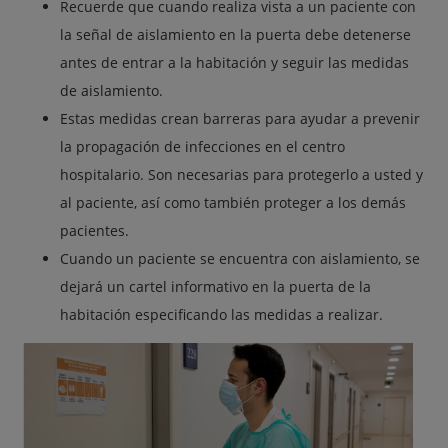
Recuerde que cuando realiza vista a un paciente con
la señal de aislamiento en la puerta debe detenerse
antes de entrar a la habitación y seguir las medidas
de aislamiento.
Estas medidas crean barreras para ayudar a prevenir
la propagación de infecciones en el centro
hospitalario. Son necesarias para protegerlo a usted y
al paciente, así como también proteger a los demás
pacientes.
Cuando un paciente se encuentra con aislamiento, se
dejará un cartel informativo en la puerta de la
habitación especificando las medidas a realizar.