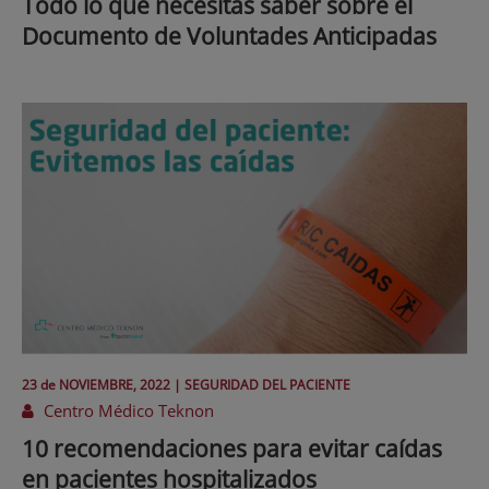
Todo lo que necesitas saber sobre el
Documento de Voluntades Anticipadas
23 de
NOVIEMBRE
, 2022 |
SEGURIDAD DEL PACIENTE
Centro Médico Teknon
10 recomendaciones para evitar caídas
en pacientes hospitalizados