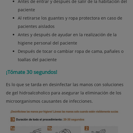
Antes de entrar y después de salir de la habitación del
paciente
Al retirarse los guantes y ropa protectora en caso de
pacientes aislados
Antes y después de ayudar en la realización de la
higiene personal del paciente
Después de tocar o cambiar ropa de cama, pañales o
toallas del paciente
¡Tómate 30 segundos!
Es lo que se tarda en desinfectar las manos con soluciones
de gel hidroalcoholico para asegurar la eliminación de los
microorganismos causantes de infecciones.