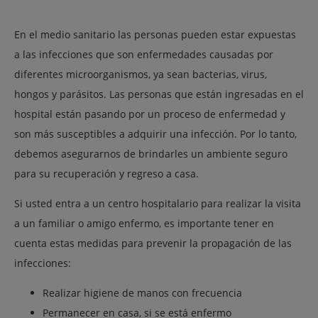
En el medio sanitario las personas pueden estar expuestas
a las infecciones que son enfermedades causadas por
diferentes microorganismos, ya sean bacterias, virus,
hongos y parásitos. Las personas que están ingresadas en el
hospital están pasando por un proceso de enfermedad y
son más susceptibles a adquirir una infección. Por lo tanto,
debemos asegurarnos de brindarles un ambiente seguro
para su recuperación y regreso a casa.
Si usted entra a un centro hospitalario para realizar la visita
a un familiar o amigo enfermo, es importante tener en
cuenta estas medidas para prevenir la propagación de las
infecciones:
Realizar higiene de manos con frecuencia
Permanecer en casa, si se está enfermo