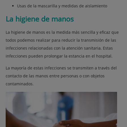
Usas de la mascarilla y medidas de aislamiento
La higiene de manos
La higiene de manos es la medida más sencilla y eficaz que
todos podemos realizar para reducir la transmisión de las
infecciones relacionadas con la atención sanitaria. Estas
infecciones pueden prolongar la estancia en el hospital.
La mayoría de estas infecciones se transmiten a través del
contacto de las manos entre personas o con objetos
contaminados.