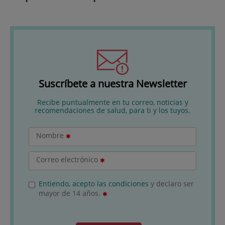
Suscríbete a nuestra Newsletter
Recibe puntualmente en tu correo, noticias y
recomendaciones de salud, para ti y los tuyos.
Nombre
Correo electrónico
Entiendo, acepto las condiciones
y declaro ser
mayor de 14 años.