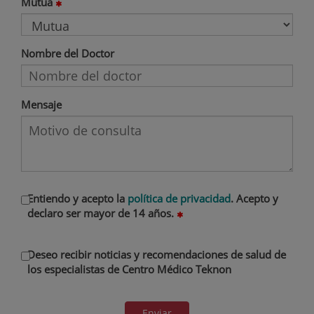
Mutua
Nombre del Doctor
Mensaje
Entiendo y acepto la
política de privacidad
. Acepto y
declaro ser mayor de 14 años.
Deseo recibir noticias y recomendaciones de salud de
los especialistas de Centro Médico Teknon
Enviar