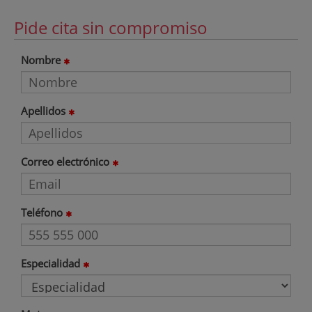
Pide cita sin compromiso
Nombre
Apellidos
Correo electrónico
Teléfono
Especialidad