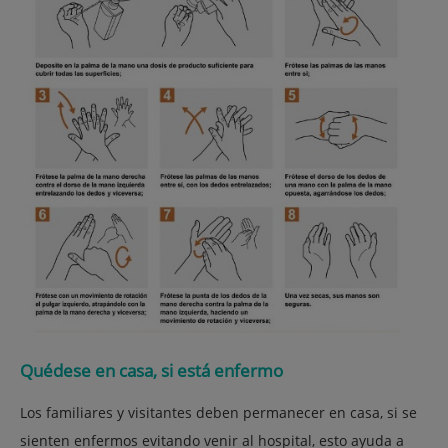
Quédese en casa, si está enfermo
Los familiares y visitantes deben permanecer en casa, si se
sienten enfermos evitando venir al hospital, esto ayuda a