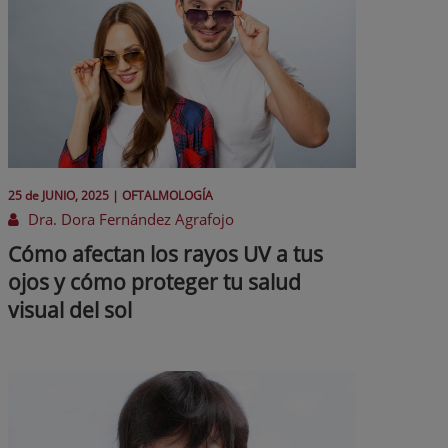
25 de
JUNIO
, 2025 |
OFTALMOLOGÍA
Dra. Dora Fernández Agrafojo
Cómo afectan los rayos UV a tus
ojos y cómo proteger tu salud
visual del sol