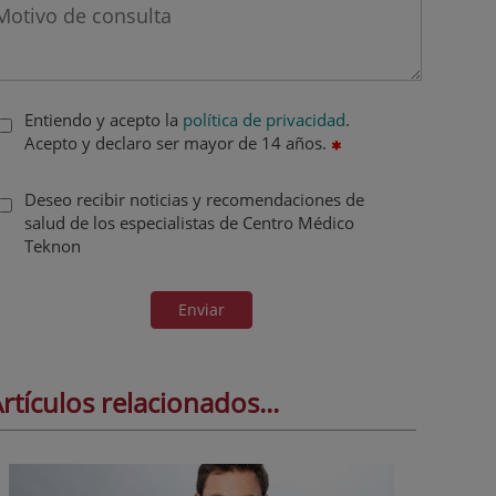
Entiendo y acepto la
política de privacidad
.
Acepto y declaro ser mayor de 14 años.
Deseo recibir noticias y recomendaciones de
salud de los especialistas de Centro Médico
Teknon
Enviar
rtículos relacionados...