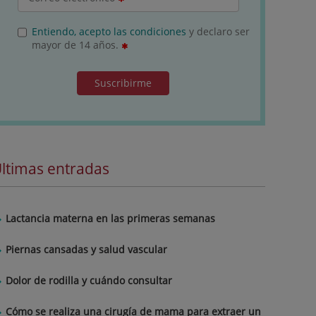
Entiendo, acepto las condiciones
y declaro ser
mayor de 14 años.
Suscribirme
ltimas entradas
Lactancia materna en las primeras semanas
Piernas cansadas y salud vascular
Dolor de rodilla y cuándo consultar
Cómo se realiza una cirugía de mama para extraer un