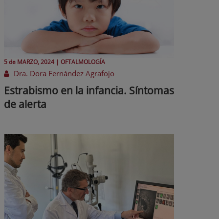
5 de
MARZO
, 2024 |
OFTALMOLOGÍA
Dra. Dora Fernández Agrafojo
Estrabismo en la infancia. Síntomas
de alerta