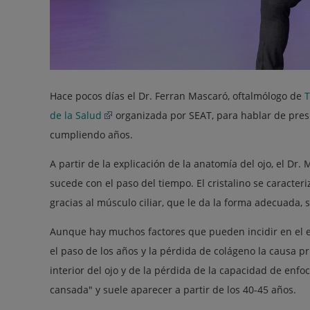
Hace pocos días el Dr. Ferran Mascaró, oftalmólogo de
T
de la Salud
organizada por SEAT, para hablar de pres
cumpliendo años.
A partir de la explicación de la anatomía del ojo, el Dr.
sucede con el paso del tiempo. El cristalino se caracteriz
gracias al músculo ciliar, que le da la forma adecuada, 
Aunque hay muchos factores que pueden incidir en el end
el paso de los años y la pérdida de colágeno la causa pr
interior del ojo y de la pérdida de la capacidad de enfo
cansada" y suele aparecer a partir de los 40-45 años.