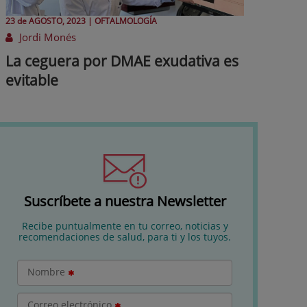
23 de
AGOSTO
, 2023 |
OFTALMOLOGÍA
Jordi Monés
La ceguera por DMAE exudativa es
evitable
Suscríbete a nuestra Newsletter
Recibe puntualmente en tu correo, noticias y
recomendaciones de salud, para ti y los tuyos.
Nombre
Correo electrónico