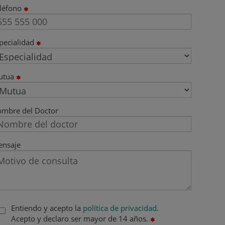
léfono
pecialidad
utua
mbre del Doctor
nsaje
Entiendo y acepto la
política de privacidad
.
Acepto y declaro ser mayor de 14 años.