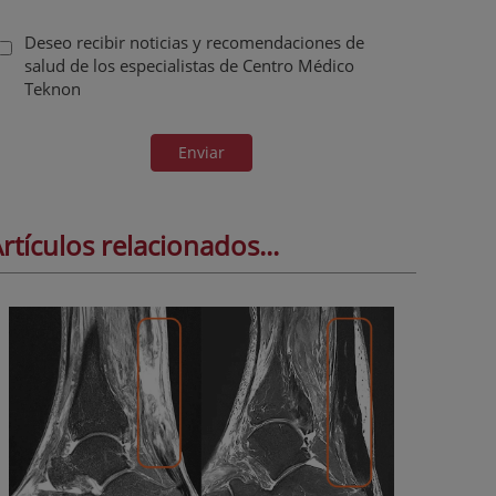
Deseo recibir noticias y recomendaciones de
salud de los especialistas de Centro Médico
Teknon
Enviar
rtículos relacionados...