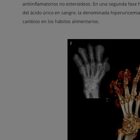
antiinflamatorios no esteroideos. En una segunda fase 
del ácido úrico en sangre, la denominada hiperuricemia
cambios en los hábitos alimentarios.