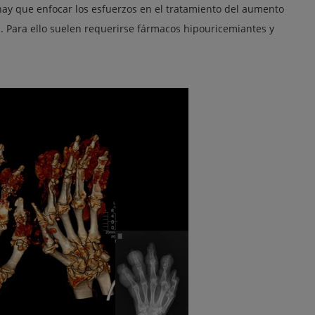
hay que enfocar los esfuerzos en el tratamiento del aumento
. Para ello suelen requerirse fármacos hipouricemiantes y