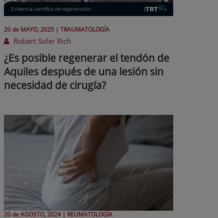
20 de
MAYO
, 2025 |
TRAUMATOLOGÍA
Robert Soler Rich
¿Es posible regenerar el tendón de
Aquiles después de una lesión sin
necesidad de cirugía?
20 de
AGOSTO
, 2024 |
REUMATOLOGÍA