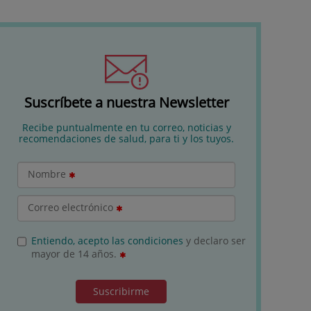
Suscríbete a nuestra Newsletter
Recibe puntualmente en tu correo, noticias y
recomendaciones de salud, para ti y los tuyos.
Nombre
Correo electrónico
Entiendo, acepto las condiciones
y declaro ser
mayor de 14 años.
Suscribirme