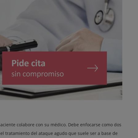
 paciente colabore con su médico. Debe enfocarse como dos
el tratamiento del ataque agudo que suele ser a base de