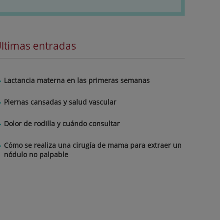
ltimas entradas
Lactancia materna en las primeras semanas
Piernas cansadas y salud vascular
Dolor de rodilla y cuándo consultar
Cómo se realiza una cirugía de mama para extraer un
nódulo no palpable