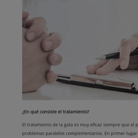
¿En qué consiste el tratamiento?
El tratamiento de la gota es muy eficaz siempre que el
problemas paralelos complementarios. En primer lugar 