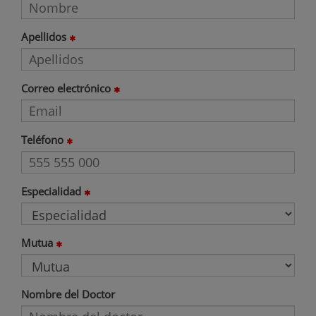
Apellidos
Correo electrónico
Teléfono
Especialidad
Mutua
Nombre del Doctor