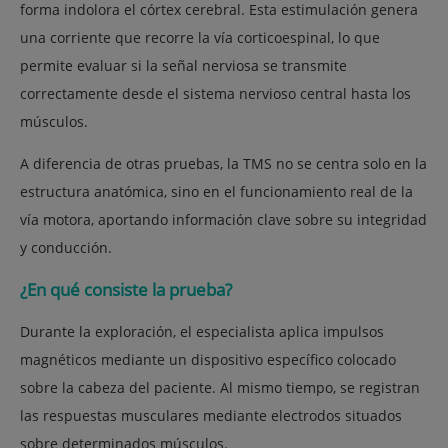
forma indolora el córtex cerebral. Esta estimulación genera
una corriente que recorre la
vía
corticoespinal, lo que
permite evaluar si la señal nerviosa se transmite
correctamente desde el sistema nervioso central hasta los
músculos.
A diferencia de otras pruebas, la TMS no se centra solo en la
estructura anatómica, sino en el funcionamiento real de la
vía motora, aportando información clave sobre su integridad
y conducción.
¿En qué consiste la prueba?
Durante la exploración, el especialista aplica impulsos
magnéticos mediante un dispositivo específico colocado
sobre la cabeza del paciente. Al mismo tiempo, se registran
las respuestas musculares mediante electrodos situados
sobre determinados músculos.