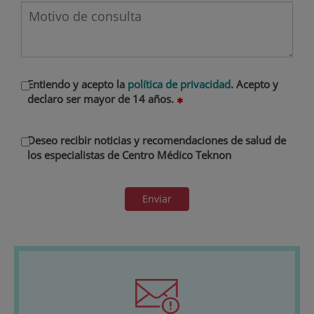
Entiendo y acepto la
política de privacidad
. Acepto y
declaro ser mayor de 14 años.
Deseo recibir noticias y recomendaciones de salud de
los especialistas de Centro Médico Teknon
Enviar