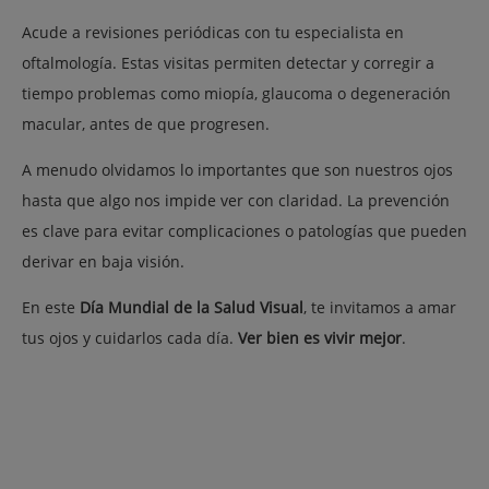
Acude a revisiones periódicas con tu especialista en
oftalmología. Estas visitas permiten detectar y corregir a
tiempo problemas como miopía, glaucoma o degeneración
macular, antes de que progresen.
A menudo olvidamos lo importantes que son nuestros ojos
hasta que algo nos impide ver con claridad. La prevención
es clave para evitar complicaciones o patologías que pueden
derivar en baja visión.
En este
Día Mundial de la Salud Visual
, te invitamos a
amar
tus ojos y cuidarlos cada día
.
Ver bien es vivir mejor
.