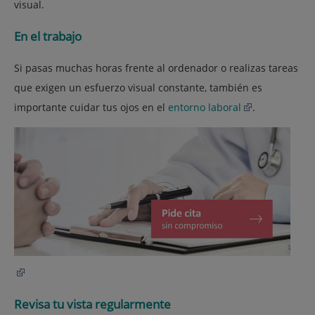
visual.
En el trabajo
Si pasas muchas horas frente al ordenador o realizas tareas
que exigen un esfuerzo visual constante, también es
importante cuidar tus ojos en el
entorno laboral
.
Revisa tu vista regularmente