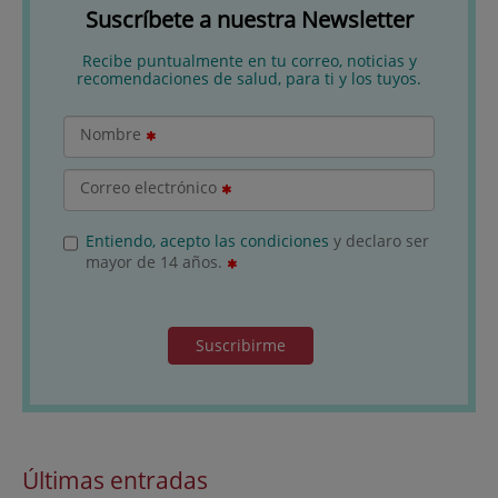
Suscríbete a nuestra Newsletter
Recibe puntualmente en tu correo, noticias y
recomendaciones de salud, para ti y los tuyos.
Nombre
Correo electrónico
Entiendo, acepto las condiciones
y declaro ser
mayor de 14 años.
Suscribirme
Últimas entradas