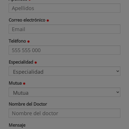
Correo electrónico
Teléfono
Especialidad
Mutua
Nombre del Doctor
Mensaje