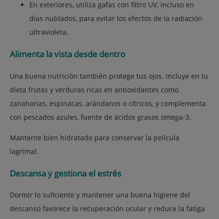
En exteriores, utiliza gafas con filtro UV, incluso en
días nublados, para evitar los efectos de la radiación
ultravioleta.
Alimenta la vista desde dentro
Una buena nutrición también protege tus ojos. Incluye en tu
dieta frutas y verduras ricas en antioxidantes como
zanahorias, espinacas, arándanos o cítricos, y complementa
con pescados azules, fuente de ácidos grasos omega-3.
Mantente bien hidratado para conservar la película
lagrimal.
Descansa y gestiona el estrés
Dormir lo suficiente y mantener una buena higiene del
descanso favorece la recuperación ocular y reduce la fatiga