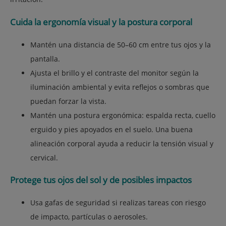
Cuida la ergonomía visual y la postura corporal
Mantén una distancia de 50–60 cm entre tus ojos y la
pantalla.
Ajusta el brillo y el contraste del monitor según la
iluminación ambiental y evita reflejos o sombras que
puedan forzar la vista.
Mantén una postura ergonómica: espalda recta, cuello
erguido y pies apoyados en el suelo. Una buena
alineación corporal ayuda a reducir la tensión visual y
cervical.
Protege tus ojos del sol y de posibles impactos
Usa gafas de seguridad si realizas tareas con riesgo
de impacto, partículas o aerosoles.