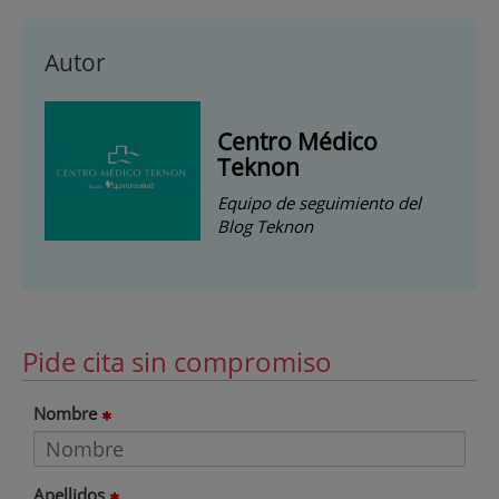
Autor
Centro Médico
Teknon
Equipo de seguimiento del
Blog Teknon
Pide cita sin compromiso
Nombre
Apellidos