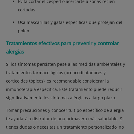
Evita cortar el césped o acercarte a zonas recién
cortadas.
Usa mascarillas y gafas específicas que protejan del
polen.
Tratamientos efectivos para prevenir y controlar
alergias
Si los síntomas persisten pese a las medidas ambientales y
tratamientos farmacológicos (broncodilatadores y
corticoides tópicos), es recomendable considerar la
inmunoterapia específica. Este tratamiento puede reducir
significativamente los síntomas alérgicos a largo plazo.
Tomar precauciones y conocer tu tipo específico de alergia
te ayudará a disfrutar de una primavera más saludable. Si
tienes dudas o necesitas un tratamiento personalizado, no