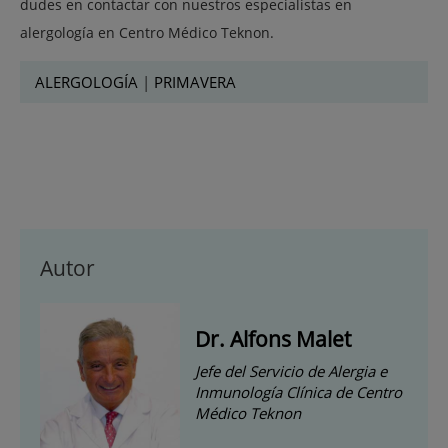
dudes en contactar con nuestros especialistas en
alergología en Centro Médico Teknon.
ALERGOLOGÍA
|
PRIMAVERA
Autor
Dr. Alfons Malet
Jefe del Servicio de Alergia e
Inmunología Clínica de Centro
Médico Teknon