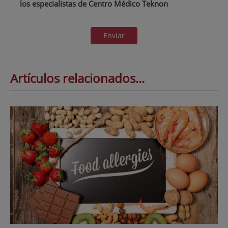
los especialistas de Centro Médico Teknon
Enviar
Artículos relacionados...