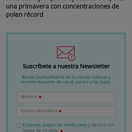
una primavera con concentraciones de
polen récord
Suscríbete a nuestra Newsletter
Recibe puntualmente en tu correo, noticias y
recomendaciones de salud, para ti y los tuyos.
Nombre
Correo electrónico
Entiendo, acepto las condiciones
y declaro ser
mayor de 14 años.