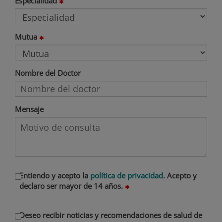
Especialidad
Mutua
Nombre del Doctor
Mensaje
Entiendo y acepto la
política de privacidad
. Acepto y
declaro ser mayor de 14 años.
Deseo recibir noticias y recomendaciones de salud de