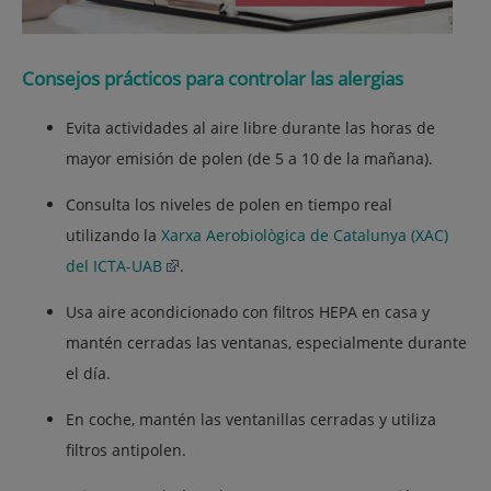
Consejos prácticos para controlar las alergias
Evita actividades al aire libre durante las horas de
mayor emisión de polen (de 5 a 10 de la mañana).
Consulta los niveles de polen en tiempo real
utilizando la
Xarxa Aerobiològica de Catalunya (XAC)
del ICTA-UAB
.
Usa aire acondicionado con filtros HEPA en casa y
mantén cerradas las ventanas, especialmente durante
el día.
En coche, mantén las ventanillas cerradas y utiliza
filtros antipolen.