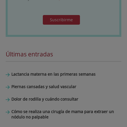
Suscribirme
Últimas entradas
Lactancia materna en las primeras semanas
Piernas cansadas y salud vascular
Dolor de rodilla y cuándo consultar
Cómo se realiza una cirugía de mama para extraer un
nódulo no palpable