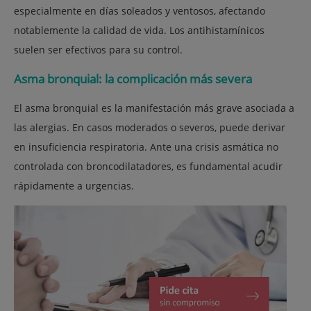
especialmente en días soleados y ventosos, afectando
notablemente la calidad de vida. Los antihistamínicos
suelen ser efectivos para su control.
Asma bronquial: la complicación más severa
El asma bronquial es la manifestación más grave asociada a
las alergias. En casos moderados o severos, puede derivar
en insuficiencia respiratoria. Ante una crisis asmática no
controlada con broncodilatadores, es fundamental acudir
rápidamente a urgencias.