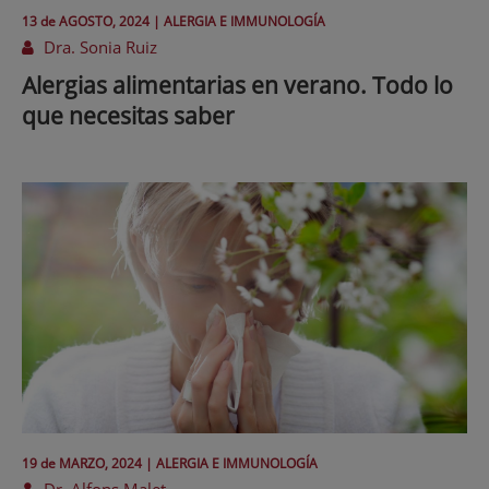
13 de
AGOSTO
, 2024 |
ALERGIA E IMMUNOLOGÍA
Dra. Sonia Ruiz
Alergias alimentarias en verano. Todo lo
que necesitas saber
19 de
MARZO
, 2024 |
ALERGIA E IMMUNOLOGÍA