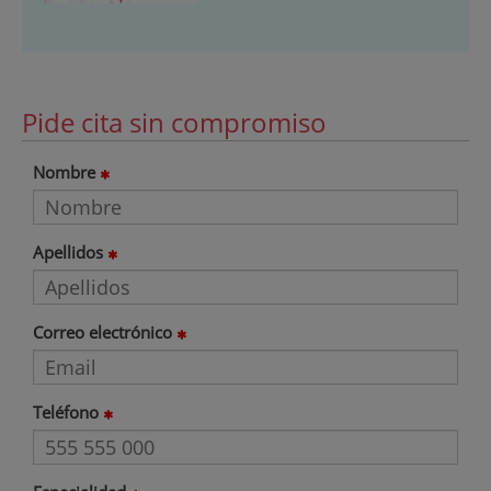
Pide cita sin compromiso
Nombre
Apellidos
Correo electrónico
Teléfono