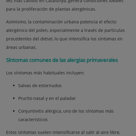
vez más cálidos en Catalunya, genera condiciones ideales
para la proliferación de plantas alergénicas.
Asimismo, la contaminación urbana potencia el efecto
alergénico del polen, especialmente a través de partículas
procedentes del diésel, lo que intensifica los síntomas en
áreas urbanas.
Síntomas comunes de las alergias primaverales
Los síntomas más habituales incluyen:
Salvas de estornudos
Prurito nasal y en el paladar
Conjuntivitis alérgica, uno de los síntomas más
característicos
Estos síntomas suelen intensificarse al salir al aire libre,