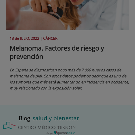
13 de
JULIO
, 2022 |
CÁNCER
Melanoma. Factores de riesgo y
prevención
En España se diagnostican poco más de 7.000 nuevos casos de
melanoma de piel. Con estos datos podemos decir que es uno de
los tumores que más está aumentando en incidencia en occidente,
muy relacionado con la exposición solar.
Blog
salud y bienestar