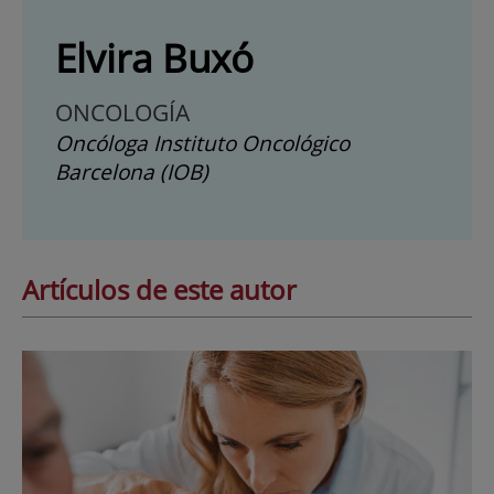
Elvira Buxó
ONCOLOGÍA
Oncóloga Instituto Oncológico
Barcelona (IOB)
Artículos de este autor