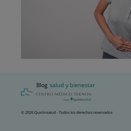
Blog
salud y bienestar
© 2026 Quirónsalud - Todos los derechos reservados