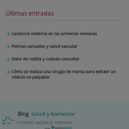
Últimas entradas
Lactancia materna en las primeras semanas
Piernas cansadas y salud vascular
Dolor de rodilla y cuándo consultar
Cómo se realiza una cirugía de mama para extraer un
nódulo no palpable
Blog
salud y bienestar