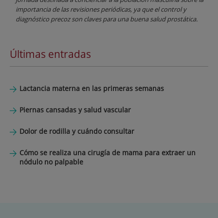
importancia de las revisiones periódicas, ya que el control y
diagnóstico precoz son claves para una buena salud prostática.
Últimas entradas
Lactancia materna en las primeras semanas
Piernas cansadas y salud vascular
Dolor de rodilla y cuándo consultar
Cómo se realiza una cirugía de mama para extraer un
nódulo no palpable