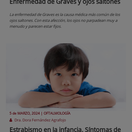
Enfermedad de Graves y ojos saltones
La enfermedad de Graves es la causa médica más común de los
ojos saltones. Con esta afección, los ojos no parpadean muy a
menudo y parecen estar fijos.
5 de
MARZO
, 2024 |
OFTALMOLOGÍA
Dra. Dora Fernández Agrafojo
Estrabismo en la infancia. Síntomas de