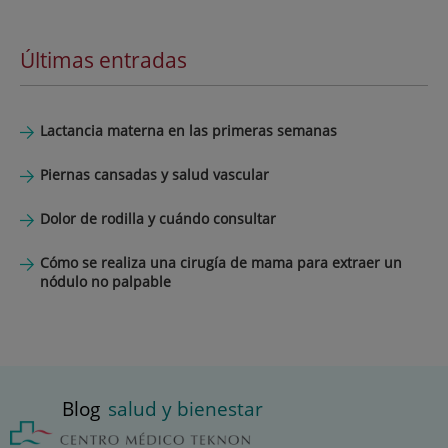
Últimas entradas
Lactancia materna en las primeras semanas
Piernas cansadas y salud vascular
Dolor de rodilla y cuándo consultar
Cómo se realiza una cirugía de mama para extraer un
nódulo no palpable
Blog
salud y bienestar