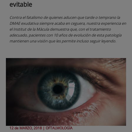
evitable
Contra el fatalismo de quienes aducen que tarde o temprano la
DMAE exudativa siempre acaba en ceguera, nuestra experiencia en
el Institut de la Màcula demuestra que, con el tratamiento
adecuado, pacientes con 10 años de evolución de esta patología
mantienen una visión que les permite incluso seguir leyendo.
12 de
MARZO
, 2018 |
OFTALMOLOGÍA