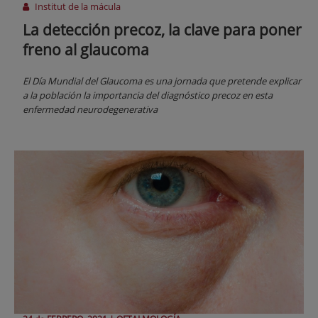
Institut de la mácula
La detección precoz, la clave para poner
freno al glaucoma
El Día Mundial del Glaucoma es una jornada que pretende explicar
a la población la importancia del diagnóstico precoz en esta
enfermedad neurodegenerativa