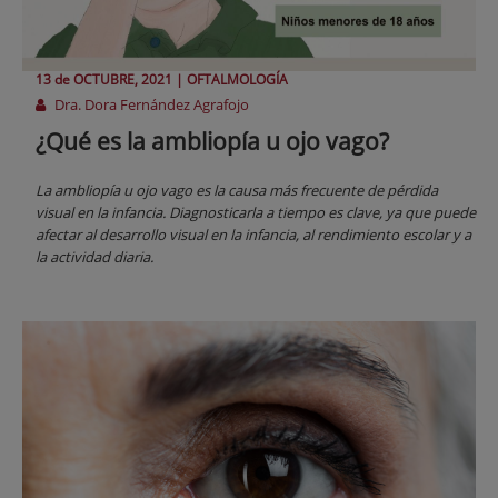
13 de
OCTUBRE
, 2021 |
OFTALMOLOGÍA
Dra. Dora Fernández Agrafojo
¿Qué es la ambliopía u ojo vago?
La ambliopía u ojo vago es la causa más frecuente de pérdida
visual en la infancia. Diagnosticarla a tiempo es clave, ya que puede
afectar al desarrollo visual en la infancia, al rendimiento escolar y a
la actividad diaria.