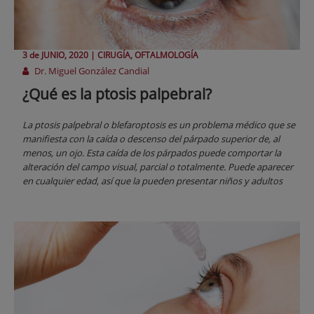
3 de
JUNIO
, 2020 |
CIRUGÍA, OFTALMOLOGÍA
Dr. Miguel González Candial
¿Qué es la ptosis palpebral?
La ptosis palpebral o blefaroptosis es un problema médico que se
manifiesta con la caída o descenso del párpado superior de, al
menos, un ojo. Esta caída de los párpados puede comportar la
alteración del campo visual, parcial o totalmente. Puede aparecer
en cualquier edad, así que la pueden presentar niños y adultos