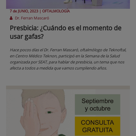
7 de
JUNIO
, 2023 |
OFTALMOLOGÍA
Dr. Ferran Mascaró
Presbicia: ¿Cuándo es el momento de
usar gafas?
Hace pocos días el Dr. Ferran Mascaró, oftalmólogo de Teknoftal,
en Centro Médico Teknon, participó en la Semana de la Salud
organizada por SEAT, para hablar de presbicia, un tema que nos
afecta a todos a medida que vamos cumpliendo años.