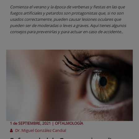
Comienza el verano y la época de verbenas y fiestas en las que
fuegos artificiales y petardos son protagonistas que, si no son
usados correctamente, pueden causar lesiones oculares que
pueden ser de moderadas o leves a graves. Aquí tienes algunos
consejos para prevenirlas y para actuar en caso de accidente..
1 de
SEPTIEMBRE
, 2021 |
OFTALMOLOGÍA
Dr. Miguel González Candial