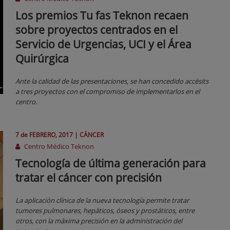
Los premios Tu fas Teknon recaen
sobre proyectos centrados en el
Servicio de Urgencias, UCI y el Área
Quirúrgica
Ante la calidad de las presentaciones, se han concedido accésits
a tres proyectos con el compromiso de implementarlos en el
centro.
7 de
FEBRERO
, 2017 |
CÁNCER
Centro Médico Teknon
Tecnología de última generación para
tratar el cáncer con precisión
La aplicación clínica de la nueva tecnología permite tratar
tumores pulmonares, hepáticos, óseos y prostáticos, entre
otros, con la máxima precisión en la administración del