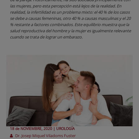
las mujeres, pero esta percepción está lejos de la realidad. En
realidad, la infertilidad es un problema mixto: el 40 % de los casos
se debe a causas femeninas, otro 40 % a causas masculinas y el 20
% restante a factores combinados. Este equilibrio muestra que la
salud reproductiva del hombre y la mujer es igualmente relevante
cuando se trata de lograr un embarazo.
18 de
NOVIEMBRE
, 2020 |
UROLOGÍA
Dr. Josep Miquel Viladoms Fuster