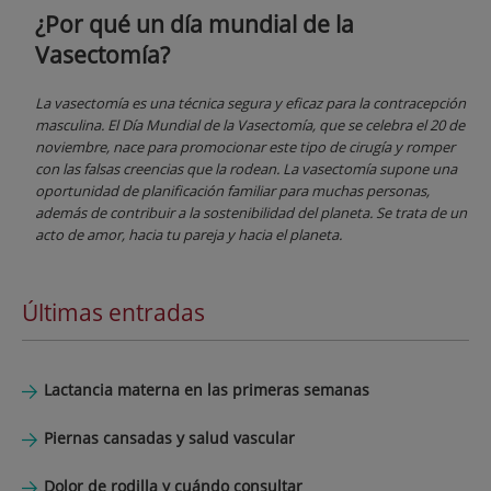
¿Por qué un día mundial de la
Vasectomía?
La vasectomía es una técnica segura y eficaz para la contracepción
masculina. El Día Mundial de la Vasectomía, que se celebra el 20 de
noviembre, nace para promocionar este tipo de cirugía y romper
con las falsas creencias que la rodean. La vasectomía supone una
oportunidad de planificación familiar para muchas personas,
además de contribuir a la sostenibilidad del planeta. Se trata de un
acto de amor, hacia tu pareja y hacia el planeta.
Últimas entradas
Lactancia materna en las primeras semanas
Piernas cansadas y salud vascular
Dolor de rodilla y cuándo consultar