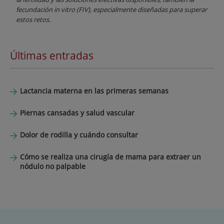
fecundación in vitro (FIV), especialmente diseñadas para superar
estos retos.
Últimas entradas
Lactancia materna en las primeras semanas
Piernas cansadas y salud vascular
Dolor de rodilla y cuándo consultar
Cómo se realiza una cirugía de mama para extraer un
nódulo no palpable