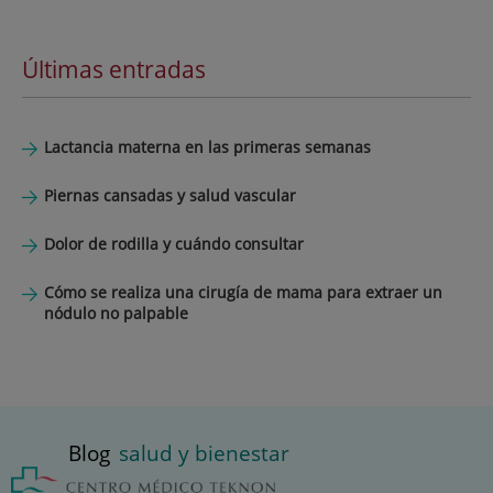
Últimas entradas
Lactancia materna en las primeras semanas
Piernas cansadas y salud vascular
Dolor de rodilla y cuándo consultar
Cómo se realiza una cirugía de mama para extraer un
nódulo no palpable
Blog
salud y bienestar