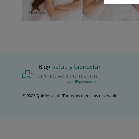
Blog
salud y bienestar
© 2026 Quirónsalud - Todos los derechos reservados