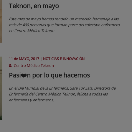
Teknon, en mayo
Este mes de mayo hemos rendido un merecido homenaje a las
más de 400 personas que forman parte del colectivo enfermero
en Centro Médico Teknon
11 de
MAYO
, 2017 |
NOTICIAS E INNOVACIÓN
Centro Médico Teknon
Pasi❤️n por lo que hacemos
En el Día Mundial de la Enfermería, Sara Tor Sala, Directora de
Enfermería del Centro Médico Teknon, felicita a todas las
enfermeras y enfermeros.