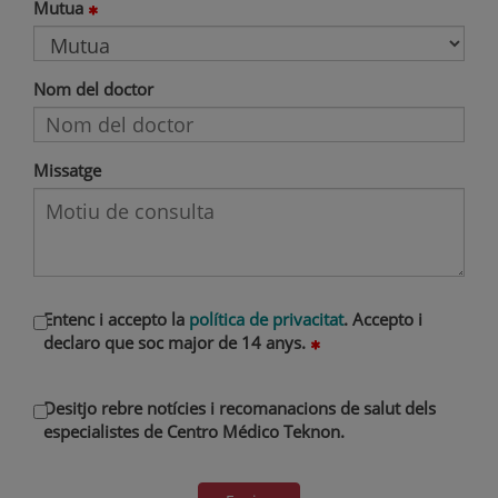
Mutua
Nom del doctor
Missatge
Entenc i accepto la
política de privacitat
. Accepto i
declaro que soc major de 14 anys.
Desitjo rebre notícies i recomanacions de salut dels
especialistes de Centro Médico Teknon.