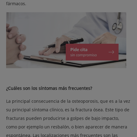
fármacos.
¿Cuáles son los síntomas más frecuentes?
La principal consecuencia de la osteoporosis, que es a la vez
su principal síntoma clínico, es la fractura ósea. Este tipo de
fracturas pueden producirse a golpes de bajo impacto,
como por ejemplo un resbalón, o bien aparecer de manera
espontánea. Las localizaciones más frecuentes son las