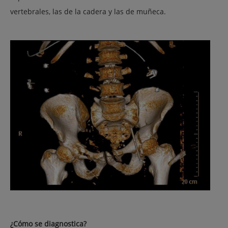
vertebrales, las de la cadera y las de muñeca.
¿Cómo se diagnostica?