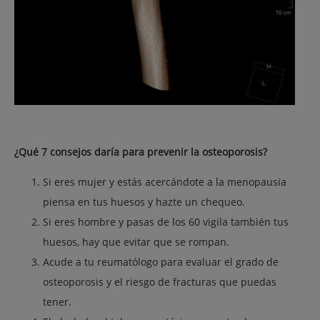
¿Qué 7 consejos daría para prevenir la osteoporosis?
Si eres mujer y estás acercándote a la menopausia
piensa en tus huesos y hazte un chequeo.
Si eres hombre y pasas de los 60 vigila también tus
huesos, hay que evitar que se rompan.
Acude a tu reumatólogo para evaluar el grado de
osteoporosis y el riesgo de fracturas que puedas
tener.