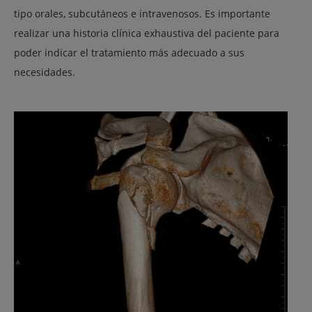
tipo orales, subcutáneos e intravenosos. Es importante
realizar una historia clínica exhaustiva del paciente para
poder indicar el tratamiento más adecuado a sus
necesidades.