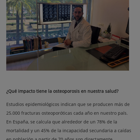
¿Qué impacto tiene la osteoporosis en nuestra salud?
Estudios epidemiológicos indican que se producen más de
25.000 fracturas osteoporóticas cada año en nuestro país.
En España, se calcula que alrededor de un 78% de la
mortalidad y un 45% de la incapacidad secundaria a caídas
en población a partir de 70 años son directamente