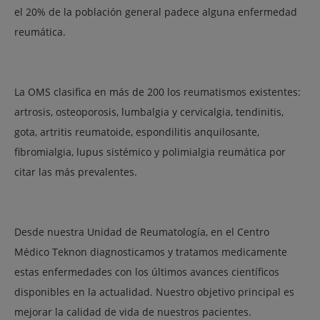
el 20% de la población general padece alguna enfermedad
reumática.
La OMS clasifica en más de 200 los reumatismos existentes:
artrosis, osteoporosis, lumbalgia y cervicalgia, tendinitis,
gota, artritis reumatoide, espondilitis anquilosante,
fibromialgia, lupus sistémico y polimialgia reumática por
citar las más prevalentes.
Desde nuestra Unidad de Reumatología, en el Centro
Médico Teknon diagnosticamos y tratamos medicamente
estas enfermedades con los últimos avances científicos
disponibles en la actualidad. Nuestro objetivo principal es
mejorar la calidad de vida de nuestros pacientes.