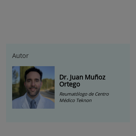
Autor
Dr. Juan Muñoz
Ortego
Reumatólogo de Centro
Médico Teknon