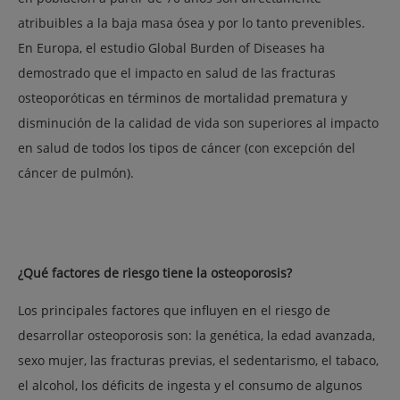
atribuibles a la baja masa ósea y por lo tanto prevenibles.
En Europa, el estudio
Global Burden of Diseases
ha
demostrado que el impacto en salud de las fracturas
osteoporóticas en términos de mortalidad prematura y
disminución de la calidad de vida son superiores al impacto
en salud de todos los tipos de cáncer (con excepción del
cáncer de pulmón).
¿Qué factores de riesgo tiene la osteoporosis?
Los principales factores que influyen en el riesgo de
desarrollar osteoporosis son: la genética, la edad avanzada,
sexo mujer, las fracturas previas, el sedentarismo, el tabaco,
el alcohol, los déficits de ingesta y el consumo de algunos