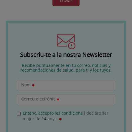
Enviar
Subscriu-te a la nostra Newsletter
Recibe puntualmente en tu correo, noticias y
recomendaciones de salud, para ti y los tuyos.
Nom
Correu electrònic
Entenc, accepto les condicions
i declaro ser
major de 14 anys.