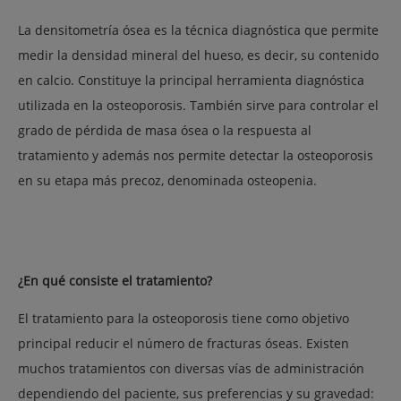
La densitometría ósea es la técnica diagnóstica que permite
medir la densidad mineral del hueso, es decir, su contenido
en calcio. Constituye la principal herramienta diagnóstica
utilizada en la osteoporosis. También sirve para controlar el
grado de pérdida de masa ósea o la respuesta al
tratamiento y además nos permite detectar la osteoporosis
en su etapa más precoz, denominada osteopenia.
¿En qué consiste el tratamiento?
El tratamiento para la osteoporosis tiene como objetivo
principal reducir el número de fracturas óseas. Existen
muchos tratamientos con diversas vías de administración
dependiendo del paciente, sus preferencias y su gravedad: