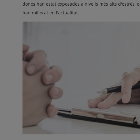
dones han estat exposades a nivells més alts d'estrès, 
han millorat en l'actualitat.