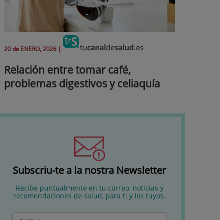
20 de
ENERO
, 2026 |
Relación entre tomar café,
problemas digestivos y celiaquía
Subscriu-te a la nostra Newsletter
Recibe puntualmente en tu correo, noticias y
recomendaciones de salud, para ti y los tuyos.