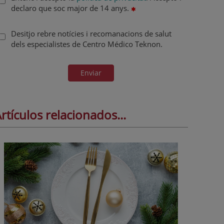
declaro que soc major de 14 anys.
Desitjo rebre notícies i recomanacions de salut
dels especialistes de Centro Médico Teknon.
Enviar
rtículos relacionados...