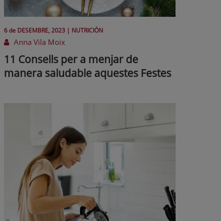
6 de
DESEMBRE
, 2023 |
NUTRICIÓN
Anna Vila Moix
11 Consells per a menjar de
manera saludable aquestes Festes