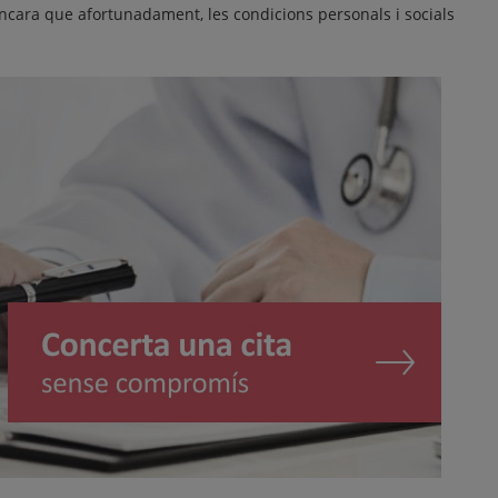
encara que afortunadament, les condicions personals i socials