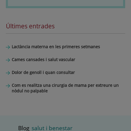
Últimes entrades
Lactància materna en les primeres setmanes
Cames cansades i salut vascular
Dolor de genoll i quan consultar
Com es realitza una cirurgia de mama per extreure un
nòdul no palpable
Blog
salut i benestar