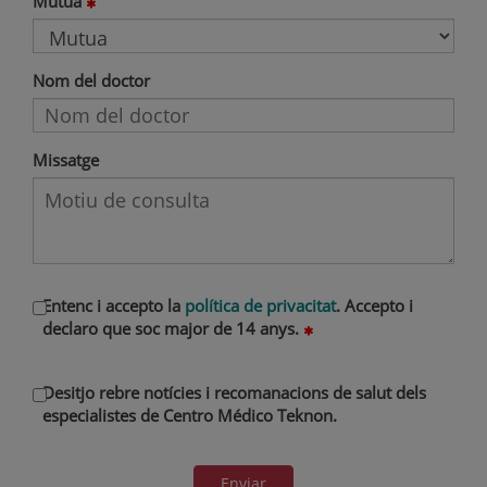
Mutua
Nom del doctor
Missatge
Entenc i accepto la
política de privacitat
. Accepto i
declaro que soc major de 14 anys.
Desitjo rebre notícies i recomanacions de salut dels
especialistes de Centro Médico Teknon.
Enviar