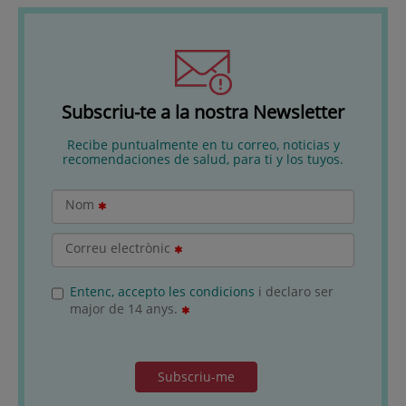
Subscriu-te a la nostra Newsletter
Recibe puntualmente en tu correo, noticias y
recomendaciones de salud, para ti y los tuyos.
Nom
Correu electrònic
Entenc, accepto les condicions
i declaro ser
major de 14 anys.
Subscriu-me