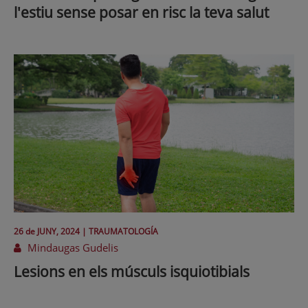
l'estiu sense posar en risc la teva salut
26 de
JUNY
, 2024 |
TRAUMATOLOGÍA
Mindaugas Gudelis
Lesions en els músculs isquiotibials