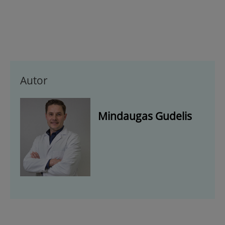
Autor
Mindaugas Gudelis