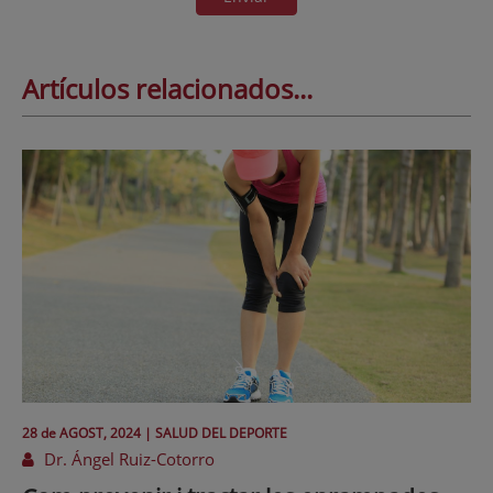
Artículos relacionados...
28 de
AGOST
, 2024 |
SALUD DEL DEPORTE
Dr. Ángel Ruiz-Cotorro