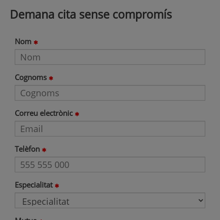
Demana cita sense compromís
Nom
Cognoms
Correu electrònic
Telèfon
Especialitat