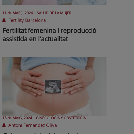
11 de
MARÇ
, 2026 |
SALUD DE LA MUJER
Fertility Barcelona
Fertilitat femenina i reproducció
assistida en l'actualitat
15 de
MAIG
, 2024 |
GINECOLOGÍA Y OBSTETRICIA
Antoni Fernández Oliva