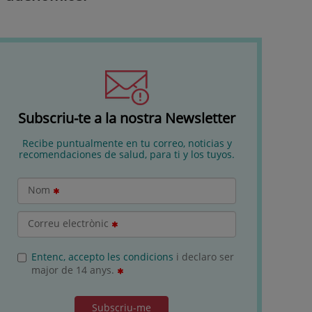
Subscriu-te a la nostra Newsletter
Recibe puntualmente en tu correo, noticias y
recomendaciones de salud, para ti y los tuyos.
Nom
Correu electrònic
Entenc, accepto les condicions
i declaro ser
major de 14 anys.
Subscriu-me