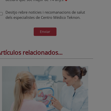
Desitjo rebre notícies i recomanacions de salut
dels especialistes de Centro Médico Teknon.
Enviar
rtículos relacionados...