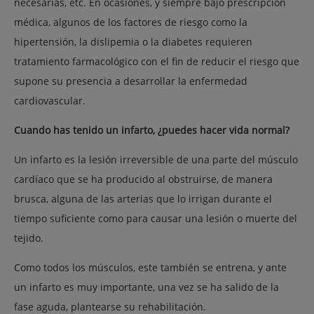
necesarias, etc. En ocasiones, y siempre bajo prescripción
médica, algunos de los factores de riesgo como la
hipertensión, la dislipemia o la diabetes requieren
tratamiento farmacológico con el fin de reducir el riesgo que
supone su presencia a desarrollar la enfermedad
cardiovascular.
Cuando has tenido un infarto, ¿puedes hacer vida normal?
Un infarto es la lesión irreversible de una parte del músculo
cardíaco que se ha producido al obstruirse, de manera
brusca, alguna de las arterias que lo irrigan durante el
tiempo suficiente como para causar una lesión o muerte del
tejido.
Como todos los músculos, este también se entrena, y ante
un infarto es muy importante, una vez se ha salido de la
fase aguda, plantearse su rehabilitación.