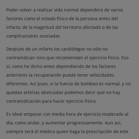
Poder volver a realizar vida normal dependerá de varios
factores como el estado físico de la persona antes del
infarto, de la magnitud del territorio afectado o de las
complicaciones asociadas.
Después de un infarto los cardiólogos no sólo no
contraindican sino que recomiendan el ejercicio físico. Eso
sí, como he dicho antes dependiendo de los factores
anteriores la recuperación puede tener velocidades
diferentes. Así pues, si la fuerza de bombeo es normal, y no
quedan arterias obstruidas podemos decir que no hay
contraindicación para hacer ejercicio físico.
Es ideal empezar con media hora de ejercicio moderado al
día, como andar, y aumentar progresivamente. Aun así,
siempre será el médico quien haga la prescripción de este