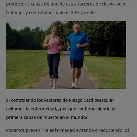
producen a causa de uno de estos factores de riesgo, solo
tratamos y controlamos bien el 30% de ellos.
Si controlando los Factores de Riesgo Cardiovascular
evitamos la enfermedad, ¿por qué continua siendo la
primera causa de muerte en el mundo?
Podemos prevenir la enfermedad evitando o reduciendo los