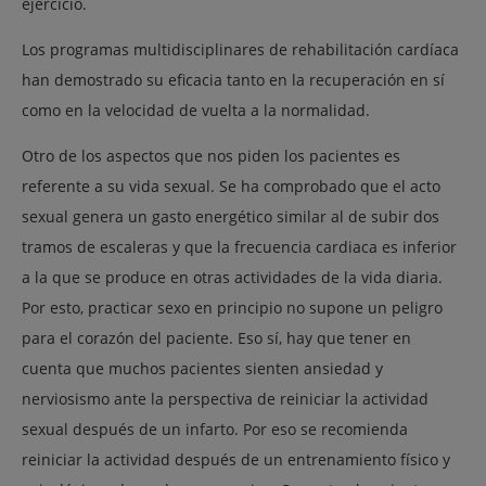
ejercicio.
Los programas multidisciplinares de rehabilitación cardíaca
han demostrado su eficacia tanto en la recuperación en sí
como en la velocidad de vuelta a la normalidad.
Otro de los aspectos que nos piden los pacientes es
referente a su vida sexual. Se ha comprobado que el acto
sexual genera un gasto energético similar al de subir dos
tramos de escaleras y que la frecuencia cardiaca es inferior
a la que se produce en otras actividades de la vida diaria.
Por esto, practicar sexo en principio no supone un peligro
para el corazón del paciente. Eso sí, hay que tener en
cuenta que muchos pacientes sienten ansiedad y
nerviosismo ante la perspectiva de reiniciar la actividad
sexual después de un infarto. Por eso se recomienda
reiniciar la actividad después de un entrenamiento físico y