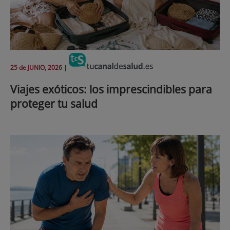
25 de
JUNIO
, 2026 |
Viajes exóticos: los imprescindibles para
proteger tu salud