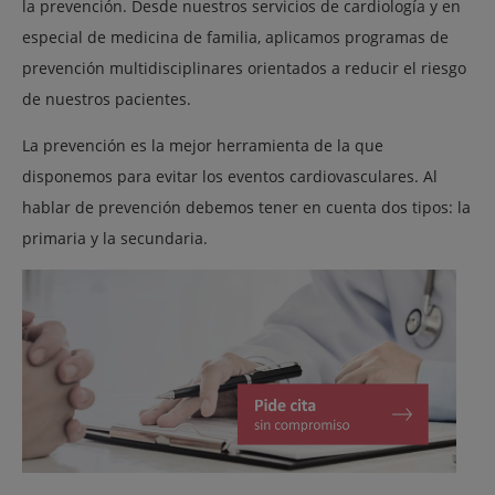
la prevención. Desde nuestros servicios de cardiología y en
especial de medicina de familia, aplicamos programas de
prevención multidisciplinares orientados a reducir el riesgo
de nuestros pacientes.
La prevención es la mejor herramienta de la que
disponemos para evitar los eventos cardiovasculares. Al
hablar de prevención debemos tener en cuenta dos tipos: la
primaria y la secundaria.