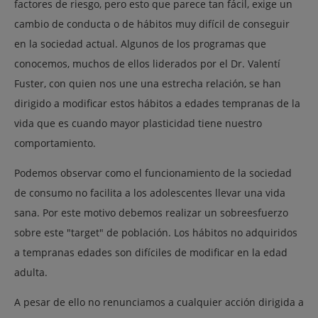
factores de riesgo, pero esto que parece tan fácil, exige un
cambio de conducta o de hábitos muy difícil de conseguir
en la sociedad actual. Algunos de los programas que
conocemos, muchos de ellos liderados por el Dr. Valentí
Fuster, con quien nos une una estrecha relación, se han
dirigido a modificar estos hábitos a edades tempranas de la
vida que es cuando mayor plasticidad tiene nuestro
comportamiento.
Podemos observar como el funcionamiento de la sociedad
de consumo no facilita a los adolescentes llevar una vida
sana. Por este motivo debemos realizar un sobreesfuerzo
sobre este "target" de población. Los hábitos no adquiridos
a tempranas edades son difíciles de modificar en la edad
adulta.
A pesar de ello no renunciamos a cualquier acción dirigida a