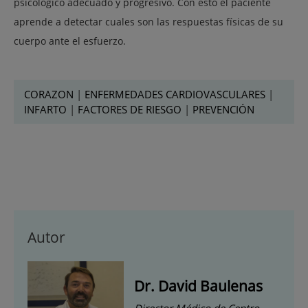
psicológico adecuado y progresivo. Con esto el paciente
aprende a detectar cuales son las respuestas físicas de su
cuerpo ante el esfuerzo.
CORAZON
|
ENFERMEDADES CARDIOVASCULARES
|
INFARTO
|
FACTORES DE RIESGO
|
PREVENCIÓN
Autor
Dr. David Baulenas