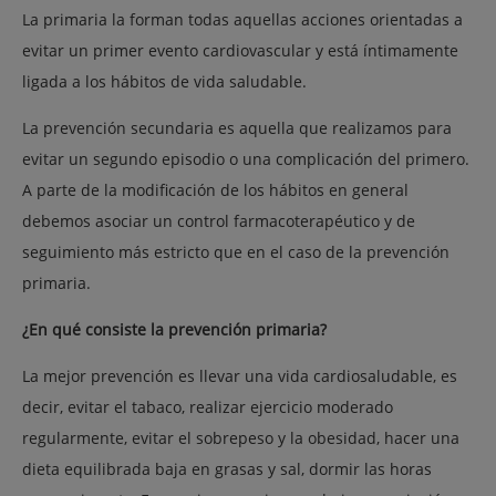
La primaria la forman todas aquellas acciones orientadas a
evitar un primer evento cardiovascular y está íntimamente
ligada a los hábitos de vida saludable.
La prevención secundaria es aquella que realizamos para
evitar un segundo episodio o una complicación del primero.
A parte de la modificación de los hábitos en general
debemos asociar un control farmacoterapéutico y de
seguimiento más estricto que en el caso de la prevención
primaria.
¿En qué consiste la prevención primaria?
La mejor prevención es llevar una vida cardiosaludable, es
decir, evitar el tabaco, realizar ejercicio moderado
regularmente, evitar el sobrepeso y la obesidad, hacer una
dieta equilibrada baja en grasas y sal, dormir las horas