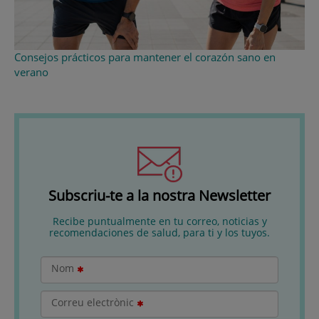
Consejos prácticos para mantener el corazón sano en
verano
Subscriu-te a la nostra Newsletter
Recibe puntualmente en tu correo, noticias y
recomendaciones de salud, para ti y los tuyos.
Nom
Correu electrònic