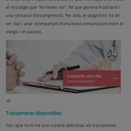
el missatge que "no tenen res", fet que genera frustració i
una sensació d’incomprensió. Per això, el diagnòstic ha de
ser clar i anar acompanyat d’una
bona comunicació entre el
metge i el pacient
.
Tractaments disponibles
Tot i que no hi ha una curació definitiva, els tractaments