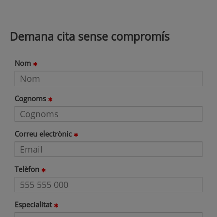
Demana cita sense compromís
Nom
Cognoms
Correu electrònic
Telèfon
Especialitat