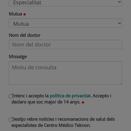
Mutua
Nom del doctor
Missatge
Entenc i accepto la
política de privacitat
. Accepto i
declaro que soc major de 14 anys.
Desitjo rebre notícies i recomanacions de salut dels
especialistes de Centro Médico Teknon.