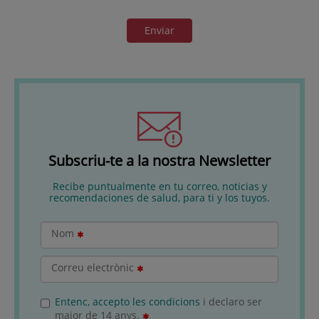
Enviar
Subscriu-te a la nostra Newsletter
Recibe puntualmente en tu correo, noticias y
recomendaciones de salud, para ti y los tuyos.
Nom
Correu electrònic
Entenc, accepto les condicions
i declaro ser
major de 14 anys.