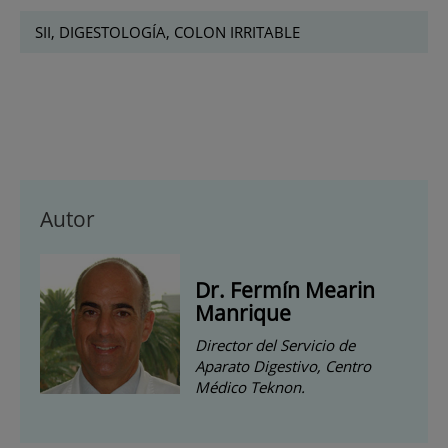
SII, DIGESTOLOGÍA, COLON IRRITABLE
Autor
Dr. Fermín Mearin
Manrique
Director del Servicio de
Aparato Digestivo, Centro
Médico Teknon.