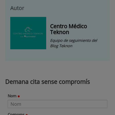
Autor
Centro Médico
Teknon
Equipo de seguimiento del
Blog Teknon
Demana cita sense compromís
Nom
Cognoms