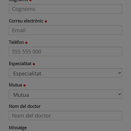
Correu electrònic
Telèfon
Especialitat
Mutua
Nom del doctor
Missatge