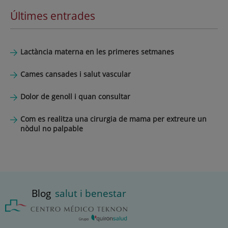
Últimes entrades
Lactància materna en les primeres setmanes
Cames cansades i salut vascular
Dolor de genoll i quan consultar
Com es realitza una cirurgia de mama per extreure un
nòdul no palpable
Blog
salut i benestar