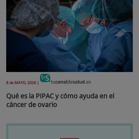
8 de
MAYO
, 2026 |
Qué es la PIPAC y cómo ayuda en el
cáncer de ovario