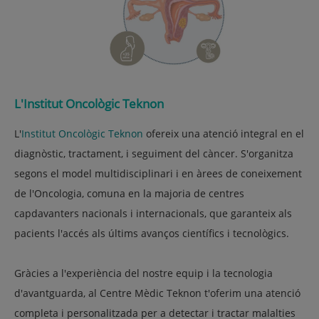
L'Institut Oncològic Teknon
L'
Institut Oncològic Teknon
ofereix una atenció integral en el
diagnòstic, tractament, i seguiment del càncer. S'organitza
segons el model multidisciplinari i en àrees de coneixement
de l'Oncologia, comuna en la majoria de centres
capdavanters nacionals i internacionals, que garanteix als
pacients l'accés als últims avanços científics i tecnològics.
Gràcies a l'experiència del nostre equip i la tecnologia
d'avantguarda, al Centre Mèdic
Teknon
t'oferim una atenció
completa i personalitzada per a detectar i tractar malalties