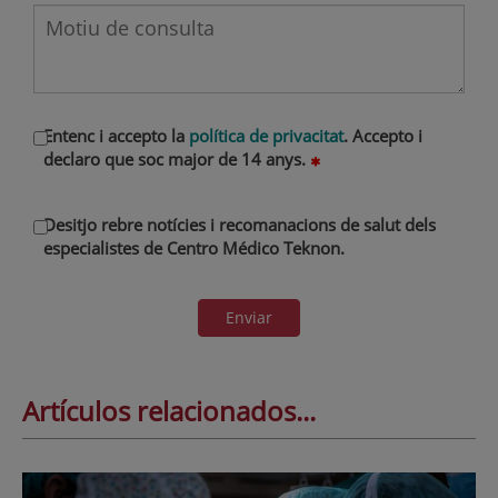
Entenc i accepto la
política de privacitat
. Accepto i
declaro que soc major de 14 anys.
Desitjo rebre notícies i recomanacions de salut dels
especialistes de Centro Médico Teknon.
Enviar
Artículos relacionados...