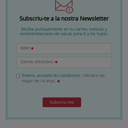
Subscriu-te a la nostra Newsletter
Recibe puntualmente en tu correo, noticias y
recomendaciones de salud, para ti y los tuyos.
Nom
Correu electrònic
Entenc, accepto les condicions
i declaro ser
major de 14 anys.
Subscriu-me