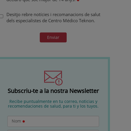
Desitjo rebre notícies i recomanacions de salut
dels especialistes de Centro Médico Teknon.
Enviar
Subscriu-te a la nostra Newsletter
Recibe puntualmente en tu correo, noticias y
recomendaciones de salud, para ti y los tuyos.
Nom