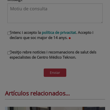
Entenc i accepto la
política de privacitat
. Accepto i
declaro que soc major de 14 anys.
Desitjo rebre notícies i recomanacions de salut dels
especialistes de Centro Médico Teknon.
Enviar
Artículos relacionados...