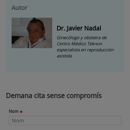
Autor
Dr. Javier Nadal
Ginecólogo y obstetra de
Centro Médico Teknon
especialista en reproducción
asistida
Demana cita sense compromís
Nom