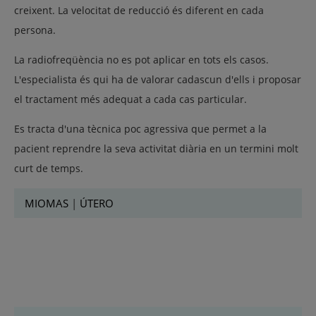
creixent. La velocitat de reducció és diferent en cada
persona.
La radiofreqüència no es pot aplicar en tots els casos.
L'especialista és qui ha de valorar cadascun d'ells i proposar
el tractament més adequat a cada cas particular.
Es tracta d'una tècnica poc agressiva que permet a la
pacient reprendre la seva activitat diària en un termini molt
curt de temps.
MIOMAS
|
ÚTERO