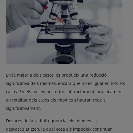
En la majoria dels casos, es produeix una reducció
significativa dels miomes, encara que no és igual en tots els
casos. En els mesos posteriors al tractament, pràcticament
en totalitat dels casos els miomes s'hauran reduït
significativament.
Després de la radiofreqüència, els miomes es
desvasculatitzen, la qual cosa els impedeix continuar