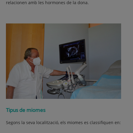
relacionen amb les hormones de la dona.
Tipus de miomes
Segons la seva localització, els miomes es classifiquen en: