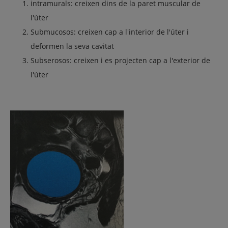
intramurals: creixen dins de la paret muscular de
l'úter
Submucosos: creixen cap a l'interior de l'úter i
deformen la seva cavitat
Subserosos: creixen i es projecten cap a l'exterior de
l'úter