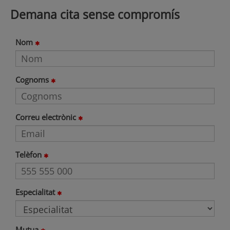
Demana cita sense compromís
Nom
Cognoms
Correu electrònic
Telèfon
Especialitat
Mutua