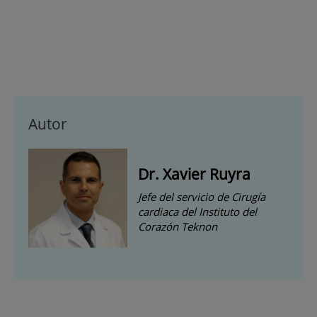
Autor
Dr. Xavier Ruyra
Jefe del servicio de Cirugía
cardiaca del Instituto del
Corazón Teknon