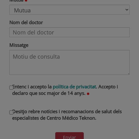
Nom del doctor
Missatge
Entenc i accepto la
política de privacitat
. Accepto i
declaro que soc major de 14 anys.
Desitjo rebre notícies i recomanacions de salut dels
especialistes de Centro Médico Teknon.
Enviar