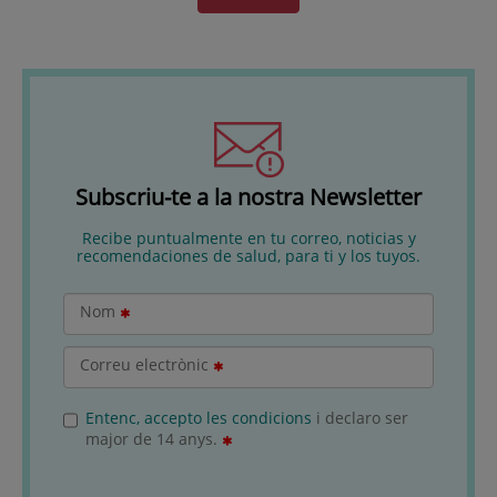
Subscriu-te a la nostra Newsletter
Recibe puntualmente en tu correo, noticias y
recomendaciones de salud, para ti y los tuyos.
Nom
Correu electrònic
Entenc, accepto les condicions
i declaro ser
major de 14 anys.